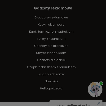
Gadżety reklamowe
Długopisy reklamowe
Kubki reklamowe
Kubki termiczne z nadrukiem
Torby z nadrukiem
Gadżety elektroniczne
Smycz z nadrukiem
Gadżety dla dzieci
Czapki z daszkiem z nadrukiem
Długopis Sheaffer
Nowości
Hellogadżetka