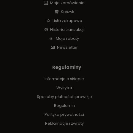
Moje zamówienia
Koszyk
Lista zakupowa
Historia transakcji
Moje rabaty
Newsletter
Regulaminy
Informacje o sklepie
Wysyłka
Sposoby płatności i prowizje
Regulamin
Polityka prywatności
Reklamacje i zwroty