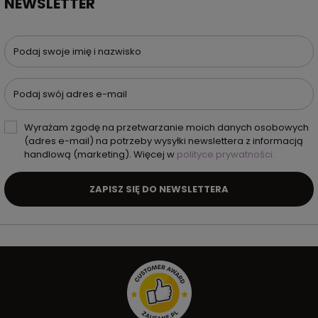
NEWSLETTER
Podaj swoje imię i nazwisko
Podaj swój adres e-mail
Wyrażam zgodę na przetwarzanie moich danych osobowych
(adres e-mail) na potrzeby wysyłki newslettera z informacją
handlową (marketing). Więcej w
polityce prywatności.
ZAPISZ SIĘ DO NEWSLETTERA