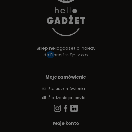
Sklep hellogadzet.pl należy
do
Fiorigifts Sp. z o.o.
Moje zamówienie
Status zamówienia
Śledzenie przesyłki
Moje konto