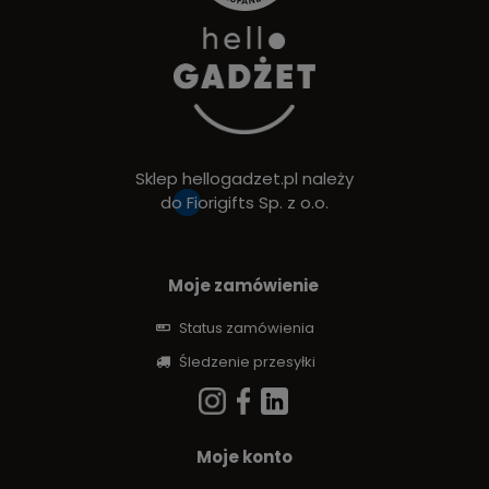
Sklep hellogadzet.pl należy
do
Fiorigifts Sp. z o.o.
Moje zamówienie
Status zamówienia
Śledzenie przesyłki
Moje konto