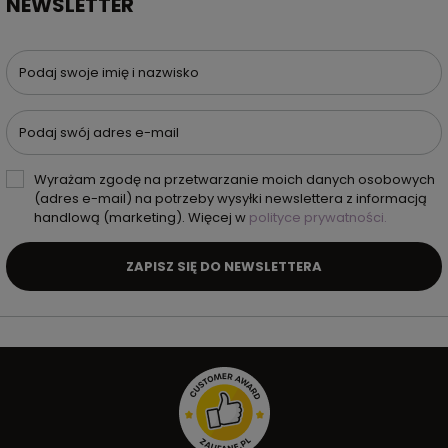
NEWSLETTER
Podaj swoje imię i nazwisko
Podaj swój adres e-mail
Wyrażam zgodę na przetwarzanie moich danych osobowych
(adres e-mail) na potrzeby wysyłki newslettera z informacją
handlową (marketing). Więcej w
polityce prywatności.
ZAPISZ SIĘ DO NEWSLETTERA