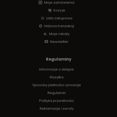
Moje zamówienia
Koszyk
Lista zakupowa
Historia transakcji
Moje rabaty
Newsletter
Regulaminy
Informacje o sklepie
Wysyłka
Sposoby płatności i prowizje
Regulamin
Polityka prywatności
Reklamacje i zwroty