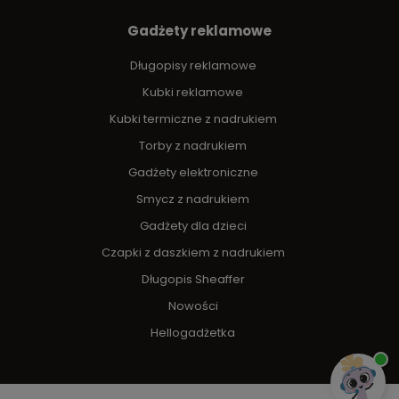
Gadżety reklamowe
Długopisy reklamowe
Kubki reklamowe
Kubki termiczne z nadrukiem
Torby z nadrukiem
Gadżety elektroniczne
Smycz z nadrukiem
Gadżety dla dzieci
Czapki z daszkiem z nadrukiem
Długopis Sheaffer
Nowości
Hellogadżetka