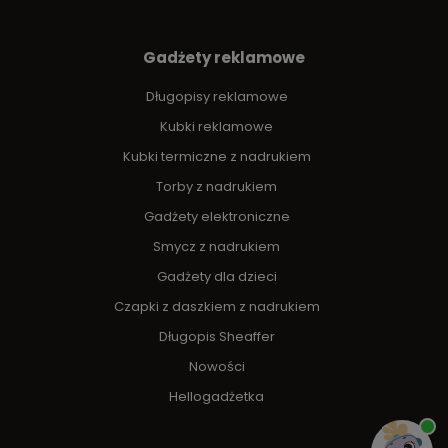
Gadżety reklamowe
Długopisy reklamowe
Kubki reklamowe
Kubki termiczne z nadrukiem
Torby z nadrukiem
Gadżety elektroniczne
Smycz z nadrukiem
Gadżety dla dzieci
Czapki z daszkiem z nadrukiem
Długopis Sheaffer
Nowości
Hellogadżetka