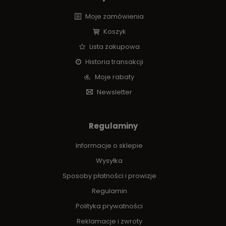
Moje zamówienia
Koszyk
Lista zakupowa
Historia transakcji
Moje rabaty
Newsletter
Regulaminy
Informacje o sklepie
Wysyłka
Sposoby płatności i prowizje
Regulamin
Polityka prywatności
Reklamacje i zwroty