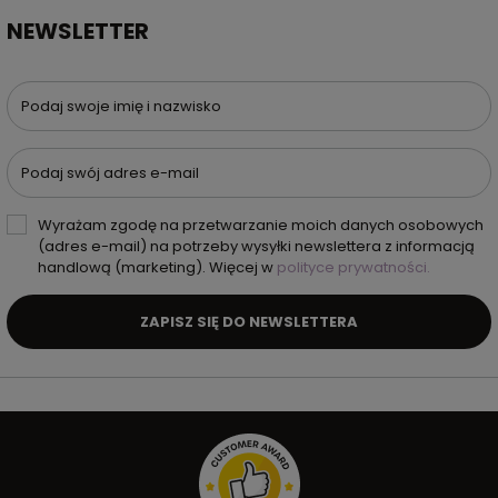
NEWSLETTER
Podaj swoje imię i nazwisko
Podaj swój adres e-mail
Wyrażam zgodę na przetwarzanie moich danych osobowych
(adres e-mail) na potrzeby wysyłki newslettera z informacją
handlową (marketing). Więcej w
polityce prywatności.
ZAPISZ SIĘ DO NEWSLETTERA