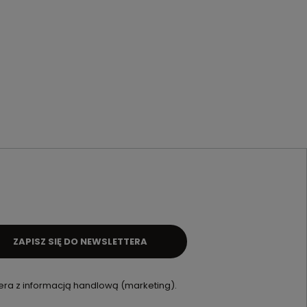
ZAPISZ SIĘ DO NEWSLETTERA
ra z informacją handlową (marketing).