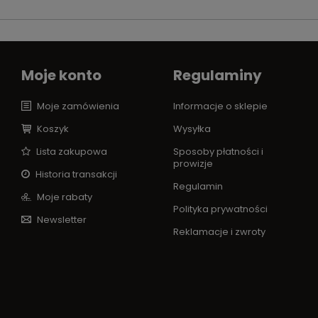
Moje konto
Regulaminy
Moje zamówienia
Informacje o sklepie
Koszyk
Wysyłka
Lista zakupowa
Sposoby płatności i
prowizje
Historia transakcji
Regulamin
Moje rabaty
Polityka prywatności
Newsletter
Reklamacje i zwroty