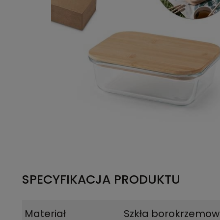
SPECYFIKACJA PRODUKTU
Materiał
Szkła borokrzemow