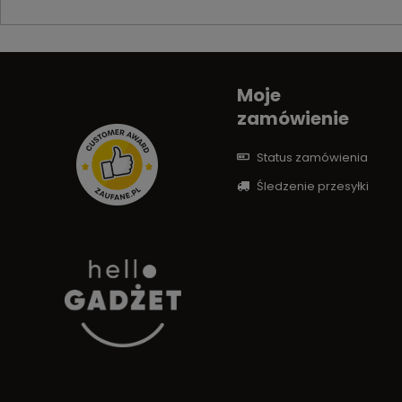
Moje
zamówienie
Status zamówienia
Śledzenie przesyłki