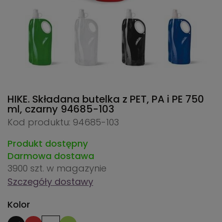
HIKE. Składana butelka z PET, PA i PE 750
ml, czarny
94685-103
Kod produktu: 94685-103
Produkt dostępny
Darmowa dostawa
3900 szt.
w magazynie
Szczegóły dostawy
Kolor