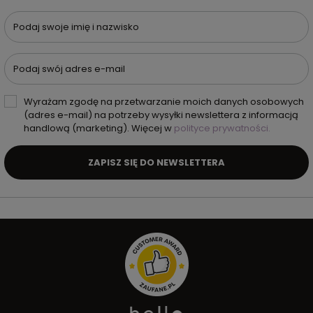
Podaj swoje imię i nazwisko
Podaj swój adres e-mail
Wyrażam zgodę na przetwarzanie moich danych osobowych
(adres e-mail) na potrzeby wysyłki newslettera z informacją
handlową (marketing). Więcej w
polityce prywatności.
ZAPISZ SIĘ DO NEWSLETTERA