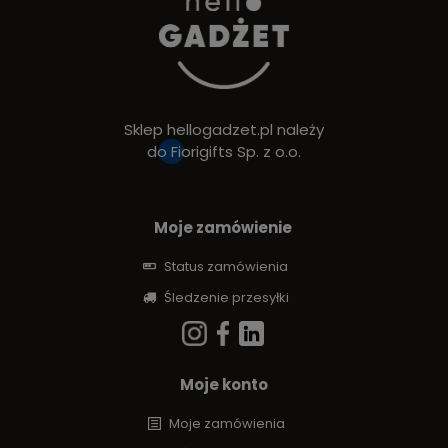
Sklep hellogadzet.pl należy
do
Fiorigifts Sp. z o.o.
Moje zamówienie
Status zamówienia
Śledzenie przesyłki
Moje konto
Moje zamówienia