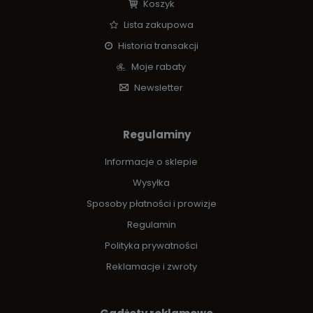
Koszyk
Lista zakupowa
Historia transakcji
Moje rabaty
Newsletter
Regulaminy
Informacje o sklepie
Wysyłka
Sposoby płatności i prowizje
Regulamin
Polityka prywatności
Reklamacje i zwroty