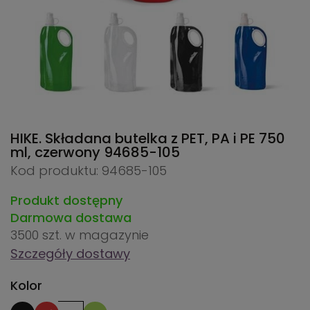
HIKE. Składana butelka z PET, PA i PE 750
ml, czerwony
94685-105
Kod produktu: 94685-105
Produkt dostępny
Darmowa dostawa
3500 szt.
w magazynie
Szczegóły dostawy
Kolor