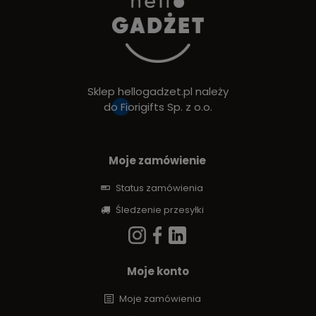
Sklep hellogadzet.pl należy
do
Fiorigifts Sp. z o.o.
Moje zamówienie
Status zamówienia
Śledzenie przesyłki
Moje konto
Moje zamówienia