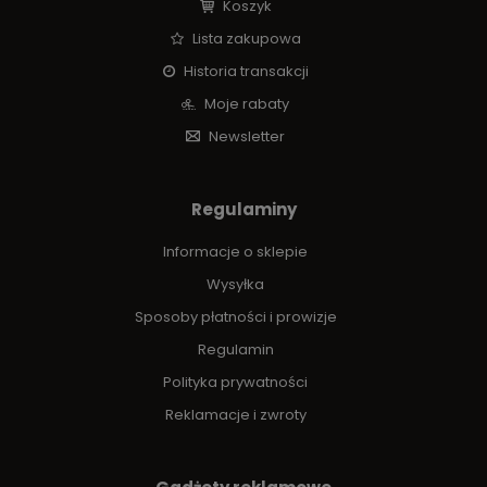
Koszyk
Lista zakupowa
Historia transakcji
Moje rabaty
Newsletter
Regulaminy
Informacje o sklepie
Wysyłka
Sposoby płatności i prowizje
Regulamin
Polityka prywatności
Reklamacje i zwroty