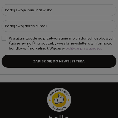
Podaj swoje imię i nazwisko
Podaj swój adres e-mail
Wyrażam zgodę na przetwarzanie moich danych osobowych
(adres e-mail) na potrzeby wysyłki newslettera z informacją
handlową (marketing). Więcej w
polityce prywatności.
ZAPISZ SIĘ DO NEWSLETTERA