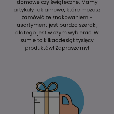
domowe czy świąteczne. Mamy
artykuły reklamowe, które możesz
zamówić ze znakowaniem -
asortyment jest bardzo szeroki,
dlatego jest w czym wybierać. W
sumie to kilkadziesiąt tysięcy
produktów! Zapraszamy!