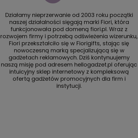
Działamy nieprzerwanie od 2003 roku początki
naszej działalności sięgają marki Fiori, która
funkcjonowała pod domeną fiori.pl. Wraz z
rozwojem firmy i potrzebą odświeżenia wizerunku,
Fiori przekształciło się w Fiorigifts, stając się
nowoczesną marką specjalizującą się w
gadżetach reklamowych. Dziś kontynuujemy
naszą misję pod adresem hellogadzet.pl oferując
intuicyjny sklep internetowy z kompleksową
ofertą gadżetów promocyjnych dla firm i
instytucji.