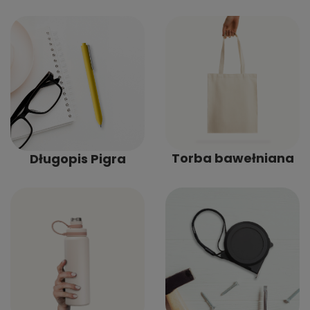
Torba bawełniana
Długopis Pigra