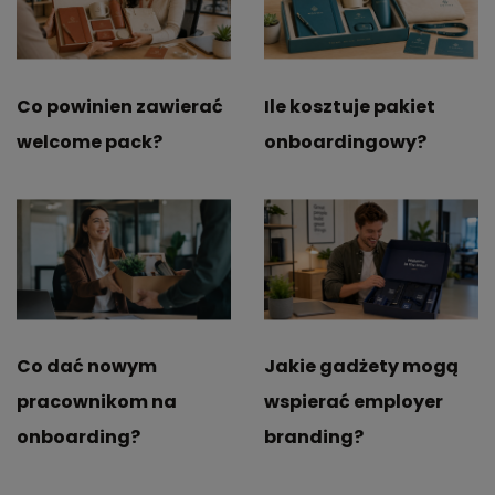
Co powinien zawierać
Ile kosztuje pakiet
welcome pack?
onboardingowy?
Co dać nowym
Jakie gadżety mogą
pracownikom na
wspierać employer
onboarding?
branding?