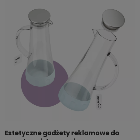
Estetyczne gadżety reklamowe do