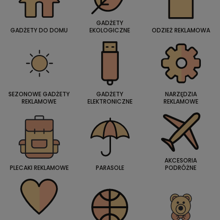
GADŻETY
GADŻETY DO DOMU
EKOLOGICZNE
ODZIEŻ REKLAMOWA
SEZONOWE GADŻETY
GADŻETY
NARZĘDZIA
REKLAMOWE
ELEKTRONICZNE
REKLAMOWE
AKCESORIA
PLECAKI REKLAMOWE
PARASOLE
PODRÓŻNE