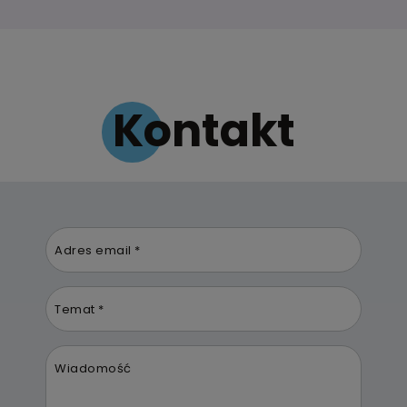
Kontakt
Adres email *
Temat *
Wiadomość