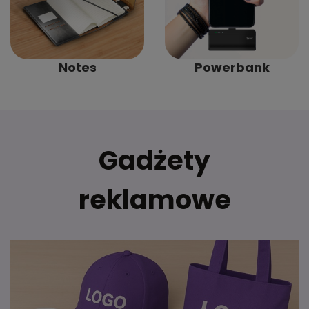
Notes
Powerbank
Gadżety
reklamowe