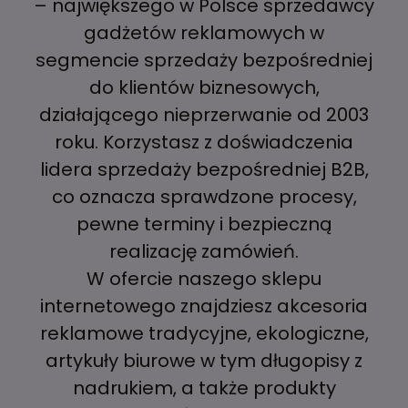
– największego w Polsce sprzedawcy
gadżetów reklamowych w
segmencie sprzedaży bezpośredniej
do klientów biznesowych,
działającego nieprzerwanie od 2003
roku. Korzystasz z doświadczenia
lidera sprzedaży bezpośredniej B2B,
co oznacza sprawdzone procesy,
pewne terminy i bezpieczną
realizację zamówień.
W ofercie naszego sklepu
internetowego znajdziesz akcesoria
reklamowe tradycyjne, ekologiczne,
artykuły biurowe w tym długopisy z
nadrukiem, a także produkty