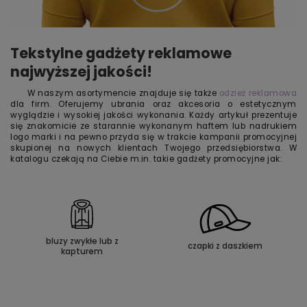
Tekstylne gadżety reklamowe
najwyższej jakości!
W naszym asortymencie znajduje się także
odzież reklamowa
dla firm. Oferujemy ubrania oraz akcesoria o estetycznym
wyglądzie i wysokiej jakości wykonania. Każdy artykuł prezentuje
się znakomicie ze starannie wykonanym haftem lub nadrukiem
logo marki i na pewno przyda się w trakcie kampanii promocyjnej
skupionej na nowych klientach Twojego przedsiębiorstwa. W
katalogu czekają na Ciebie m.in. takie gadżety promocyjne jak:
bluzy zwykłe lub z
czapki z daszkiem
kapturem