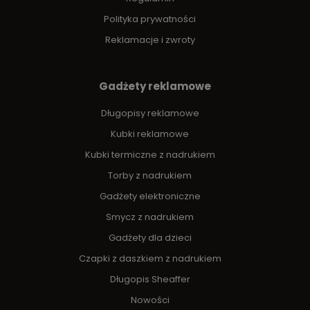
Polityka prywatności
Reklamacje i zwroty
Gadżety reklamowe
Długopisy reklamowe
Kubki reklamowe
Kubki termiczne z nadrukiem
Torby z nadrukiem
Gadżety elektroniczne
Smycz z nadrukiem
Gadżety dla dzieci
Czapki z daszkiem z nadrukiem
Długopis Sheaffer
Nowości