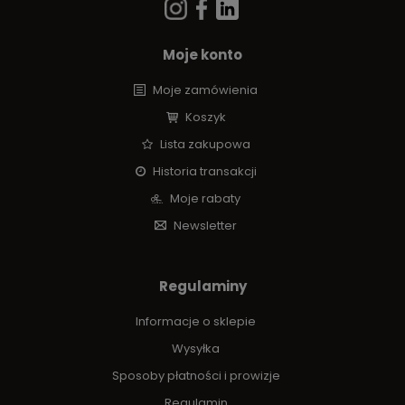
Moje konto
Moje zamówienia
Koszyk
Lista zakupowa
Historia transakcji
Moje rabaty
Newsletter
Regulaminy
Informacje o sklepie
Wysyłka
Sposoby płatności i prowizje
Regulamin