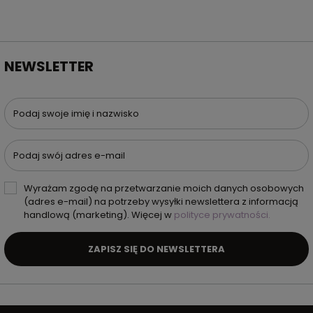
NEWSLETTER
Podaj swoje imię i nazwisko
Podaj swój adres e-mail
Wyrażam zgodę na przetwarzanie moich danych osobowych
(adres e-mail) na potrzeby wysyłki newslettera z informacją
handlową (marketing). Więcej w
polityce prywatności.
ZAPISZ SIĘ DO NEWSLETTERA