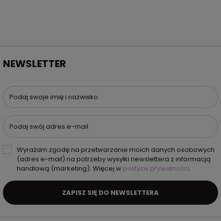
NEWSLETTER
Podaj swoje imię i nazwisko
Podaj swój adres e-mail
Wyrażam zgodę na przetwarzanie moich danych osobowych
(adres e-mail) na potrzeby wysyłki newslettera z informacją
handlową (marketing). Więcej w
polityce prywatności.
ZAPISZ SIĘ DO NEWSLETTERA