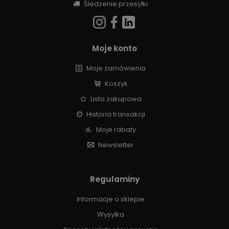
Śledzenie przesyłki
Moje konto
Moje zamówienia
Koszyk
Lista zakupowa
Historia transakcji
Moje rabaty
Newsletter
Regulaminy
Informacje o sklepie
Wysyłka