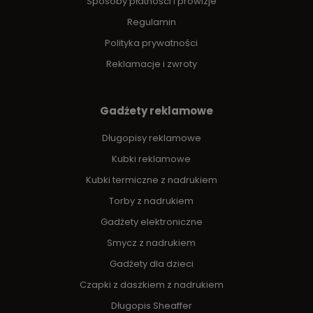
Sposoby płatności i prowizje
Regulamin
Polityka prywatności
Reklamacje i zwroty
Gadżety reklamowe
Długopisy reklamowe
Kubki reklamowe
Kubki termiczne z nadrukiem
Torby z nadrukiem
Gadżety elektroniczne
Smycz z nadrukiem
Gadżety dla dzieci
Czapki z daszkiem z nadrukiem
Długopis Sheaffer