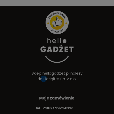
Sklep hellogadzet.pl należy
do
Fiorigifts Sp. z o.o.
Moje zamówienie
Status zamówienia