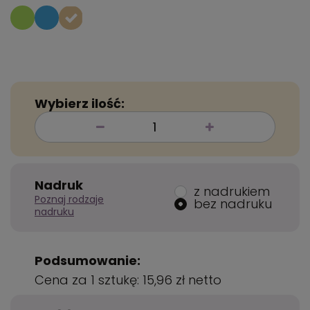
Wybierz ilość:
Nadruk
z nadrukiem
Poznaj rodzaje
bez nadruku
nadruku
Podsumowanie:
Cena za 1 sztukę:
15,96 zł
netto