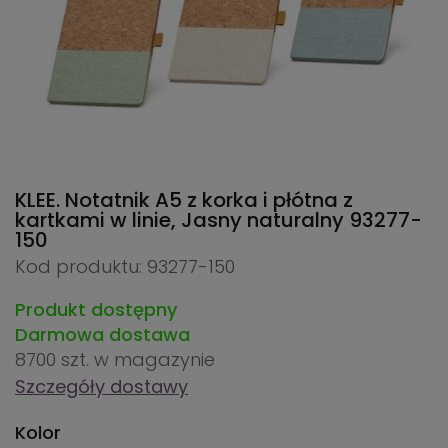
KLEE. Notatnik A5 z korka i płótna z
kartkami w linie, Jasny naturalny
93277-
150
Kod produktu: 93277-150
Produkt dostępny
Darmowa dostawa
8700 szt.
w magazynie
Szczegóły dostawy
Kolor