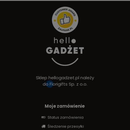
Sklep hellogadzet.pl należy
do
Fiorigifts Sp. z o.o.
Moje zamówienie
Status zamówienia
Śledzenie przesyłki