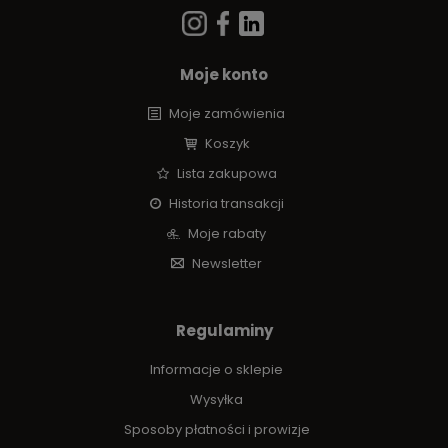
Moje konto
Moje zamówienia
Koszyk
Lista zakupowa
Historia transakcji
Moje rabaty
Newsletter
Regulaminy
Informacje o sklepie
Wysyłka
Sposoby płatności i prowizje