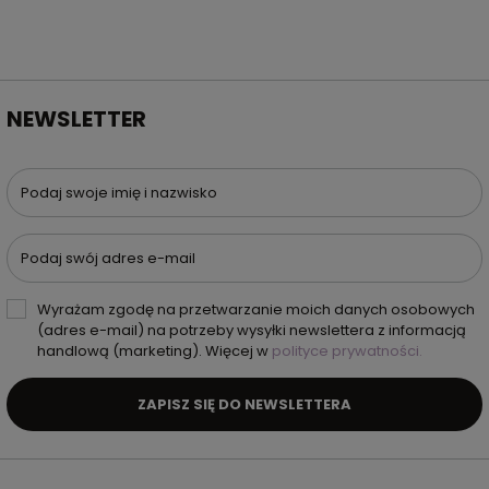
NEWSLETTER
Podaj swoje imię i nazwisko
Podaj swój adres e-mail
Wyrażam zgodę na przetwarzanie moich danych osobowych
(adres e-mail) na potrzeby wysyłki newslettera z informacją
handlową (marketing). Więcej w
polityce prywatności.
ZAPISZ SIĘ DO NEWSLETTERA