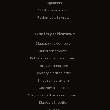
Regulamin
Polityka prywatności
Reklamacje i zwroty
Gadżety reklamowe
Długopisy reklamowe
Kubki reklamowe
Kubki termiczne z nadrukiem
Torby z nadrukiem
Gadżety elektroniczne
Smycz z nadrukiem
Gadżety dla dzieci
Czapki z daszkiem z nadrukiem
Długopis Sheaffer
Nowości