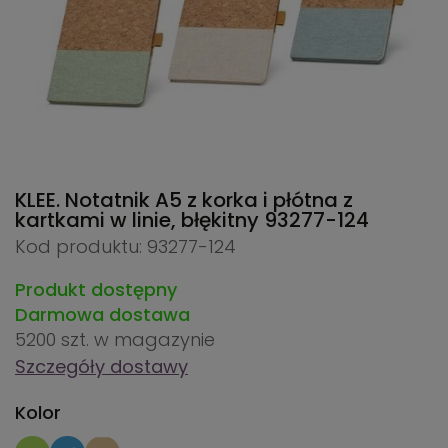
KLEE. Notatnik A5 z korka i płótna z
kartkami w linie, błękitny
93277-124
Kod produktu: 93277-124
Produkt dostępny
Darmowa dostawa
5200 szt.
w magazynie
Szczegóły dostawy
Kolor