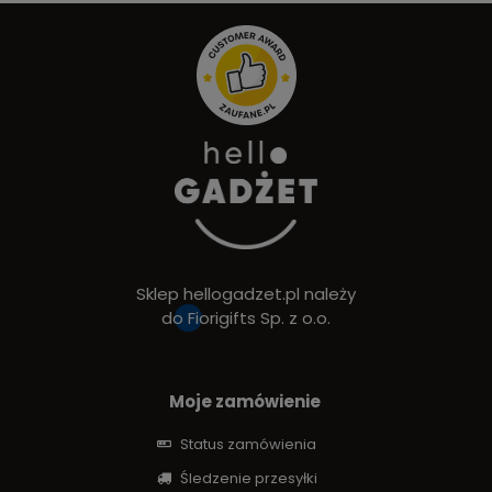
Sklep hellogadzet.pl należy
do
Fiorigifts Sp. z o.o.
Moje zamówienie
Status zamówienia
Śledzenie przesyłki