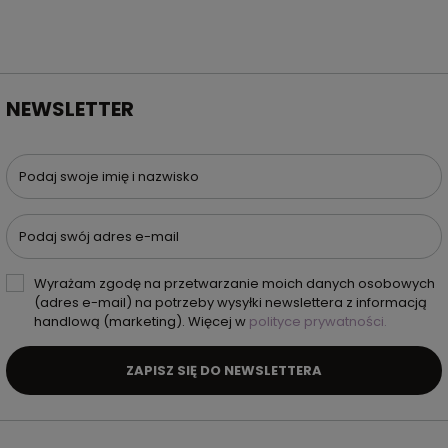
NEWSLETTER
Podaj swoje imię i nazwisko
Podaj swój adres e-mail
Wyrażam zgodę na przetwarzanie moich danych osobowych
(adres e-mail) na potrzeby wysyłki newslettera z informacją
handlową (marketing). Więcej w
polityce prywatności.
ZAPISZ SIĘ DO NEWSLETTERA