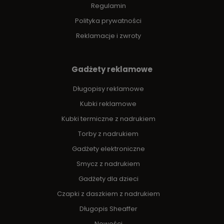
Regulamin
Polityka prywatności
Reklamacje i zwroty
Gadżety reklamowe
Długopisy reklamowe
Kubki reklamowe
Kubki termiczne z nadrukiem
Torby z nadrukiem
Gadżety elektroniczne
Smycz z nadrukiem
Gadżety dla dzieci
Czapki z daszkiem z nadrukiem
Długopis Sheaffer
Nowości