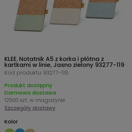
KLEE. Notatnik A5 z korka i płótna z
kartkami w linie, Jasno zielony
93277-119
Kod produktu: 93277-119
Produkt dostępny
Darmowa dostawa
12500 szt.
w magazynie
Szczegóły dostawy
Kolor