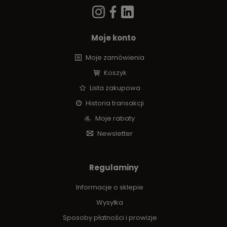
Moje konto
Moje zamówienia
Koszyk
Lista zakupowa
Historia transakcji
Moje rabaty
Newsletter
Regulaminy
Informacje o sklepie
Wysyłka
Sposoby płatności i prowizje