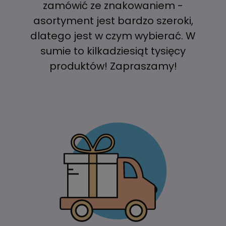
zamówić ze znakowaniem -
asortyment jest bardzo szeroki,
dlatego jest w czym wybierać. W
sumie to kilkadziesiąt tysięcy
produktów! Zapraszamy!