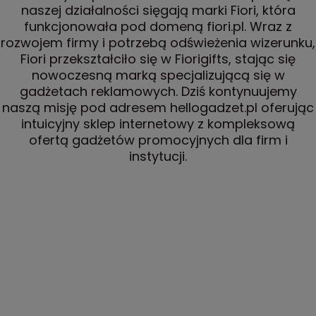
naszej działalności sięgają marki Fiori, która
funkcjonowała pod domeną fiori.pl. Wraz z
rozwojem firmy i potrzebą odświeżenia wizerunku,
Fiori przekształciło się w Fiorigifts, stając się
nowoczesną marką specjalizującą się w
gadżetach reklamowych. Dziś kontynuujemy
naszą misję pod adresem hellogadzet.pl oferując
intuicyjny sklep internetowy z kompleksową
ofertą gadżetów promocyjnych dla firm i
instytucji.