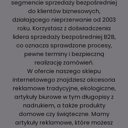
segmencie sprzedaży bezpośredniej
do klientów biznesowych,
działającego nieprzerwanie od 2003
roku. Korzystasz z doświadczenia
lidera sprzedaży bezpośredniej B2B,
co oznacza sprawdzone procesy,
pewne terminy i bezpieczną
realizację zamówień.
W ofercie naszego sklepu
internetowego znajdziesz akcesoria
reklamowe tradycyjne, ekologiczne,
artykuły biurowe w tym długopisy z
nadrukiem, a także produkty
domowe czy świąteczne. Mamy
artykuły reklamowe, które możesz