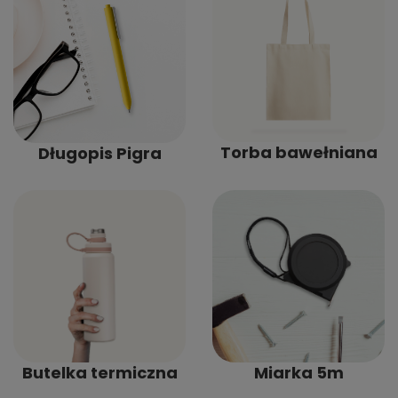
Torba bawełniana
Długopis Pigra
Butelka termiczna
Miarka 5m