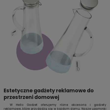
Estetyczne gadżety reklamowe do
przestrzeni domowej
W Hello Gadżet oferujemy różne akcesoria i gadżety
reklamowe, które przydadzą się w każdym domu. Nasze upominki