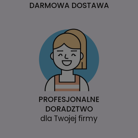
DARMOWA DOSTAWA
PROFESJONALNE
DORADZTWO
dla Twojej firmy