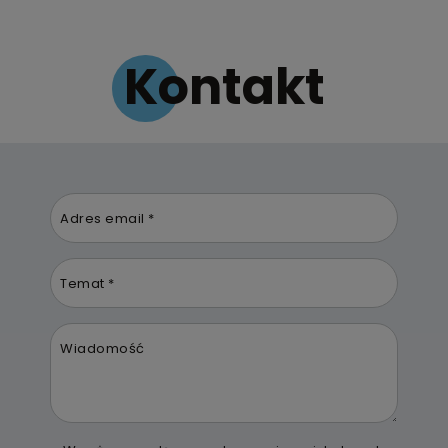
Kontakt
Adres email *
Temat *
Wiadomość