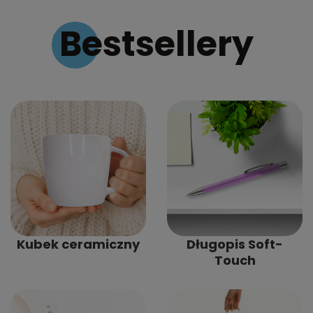
Bestsellery
Kubek ceramiczny
Długopis Soft-
Touch