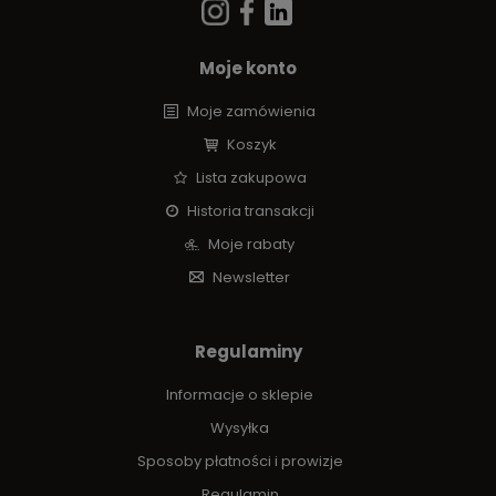
Moje konto
Moje zamówienia
Koszyk
Lista zakupowa
Historia transakcji
Moje rabaty
Newsletter
Regulaminy
Informacje o sklepie
Wysyłka
Sposoby płatności i prowizje
Regulamin