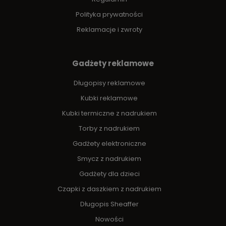
Polityka prywatności
Reklamacje i zwroty
Gadżety reklamowe
Długopisy reklamowe
Kubki reklamowe
Kubki termiczne z nadrukiem
Torby z nadrukiem
Gadżety elektroniczne
Smycz z nadrukiem
Gadżety dla dzieci
Czapki z daszkiem z nadrukiem
Długopis Sheaffer
Nowości