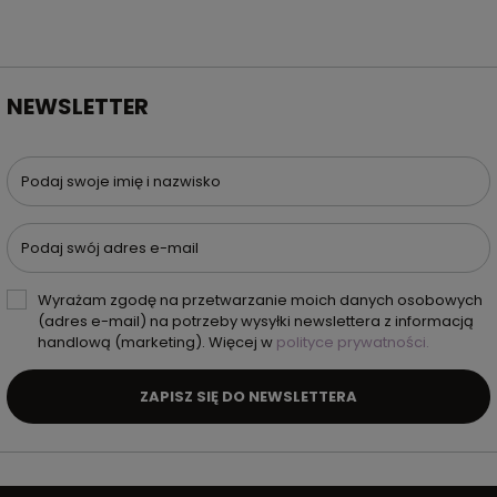
NEWSLETTER
Podaj swoje imię i nazwisko
Podaj swój adres e-mail
Wyrażam zgodę na przetwarzanie moich danych osobowych
(adres e-mail) na potrzeby wysyłki newslettera z informacją
handlową (marketing). Więcej w
polityce prywatności.
ZAPISZ SIĘ DO NEWSLETTERA