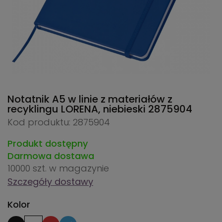
Notatnik A5 w linie z materiałów z
recyklingu LORENA, niebieski
2875904
Kod produktu: 2875904
Produkt dostępny
Darmowa dostawa
10000 szt.
w magazynie
Szczegóły dostawy
Kolor