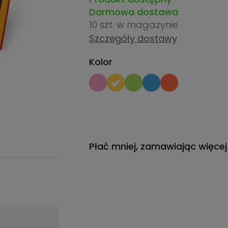
Darmowa dostawa
10 szt.
w magazynie
Szczegóły dostawy
Kolor
Płać mniej, zamawiając więcej