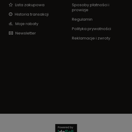
Lista zakupowa
Sposoby płatności i
prowizje
Historia transakcji
Regulamin
Moje rabaty
Polityka prywatności
Newsletter
Reklamacje i zwroty