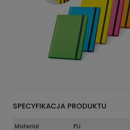
SPECYFIKACJA PRODUKTU
Materiał
PU