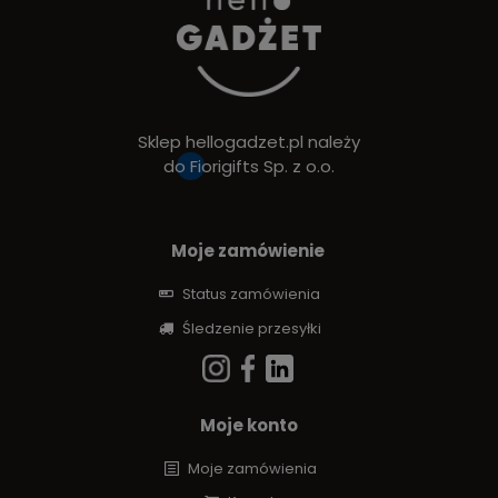
Sklep hellogadzet.pl należy
do
Fiorigifts Sp. z o.o.
Moje zamówienie
Status zamówienia
Śledzenie przesyłki
Moje konto
Moje zamówienia