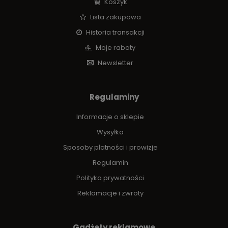
Koszyk
Lista zakupowa
Historia transakcji
Moje rabaty
Newsletter
Regulaminy
Informacje o sklepie
Wysyłka
Sposoby płatności i prowizje
Regulamin
Polityka prywatności
Reklamacje i zwroty
Gadżety reklamowe