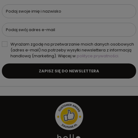
Podaj swoje imię i nazwisko
Podaj swój adres e-mail
Wyrażam zgodę na przetwarzanie moich danych osobowych
(adres e-mail) na potrzeby wysyłki newslettera z informacją
handlową (marketing). Więcej w
polityce prywatności.
ZAPISZ SIĘ DO NEWSLETTERA