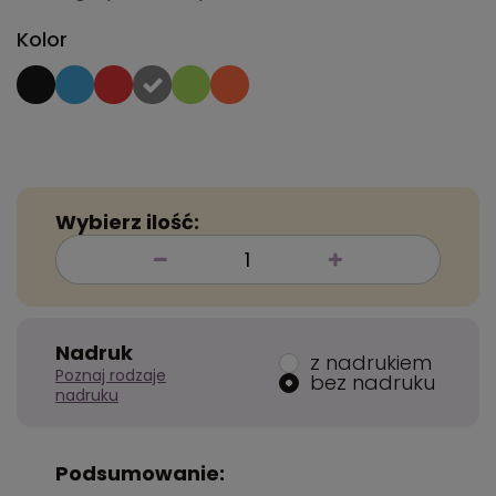
Kolor
Wybierz ilość:
Nadruk
z nadrukiem
Poznaj rodzaje
bez nadruku
nadruku
Podsumowanie: