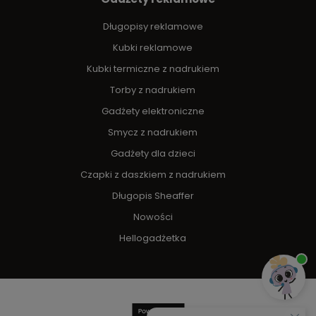
Długopisy reklamowe
Kubki reklamowe
Kubki termiczne z nadrukiem
Torby z nadrukiem
Gadżety elektroniczne
Smycz z nadrukiem
Gadżety dla dzieci
Czapki z daszkiem z nadrukiem
Długopis Sheaffer
Nowości
Hellogadżetka