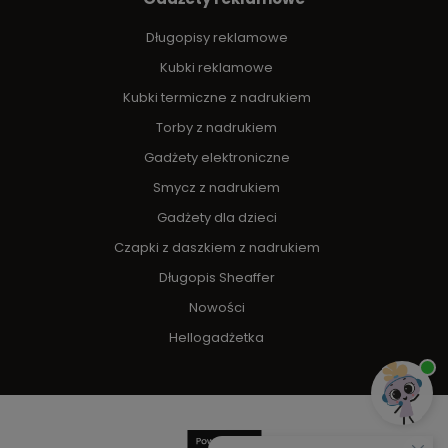
Długopisy reklamowe
Kubki reklamowe
Kubki termiczne z nadrukiem
Torby z nadrukiem
Gadżety elektroniczne
Smycz z nadrukiem
Gadżety dla dzieci
Czapki z daszkiem z nadrukiem
Długopis Sheaffer
Nowości
Hellogadżetka