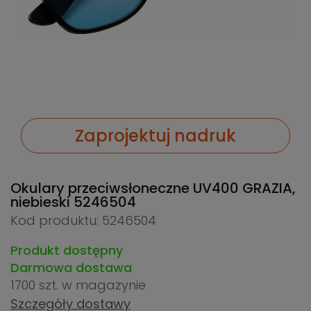
Zaprojektuj nadruk
Okulary przeciwsłoneczne UV400 GRAZIA,
niebieski
5246504
Kod produktu: 5246504
Produkt dostępny
Darmowa dostawa
1700 szt.
w magazynie
Szczegóły dostawy