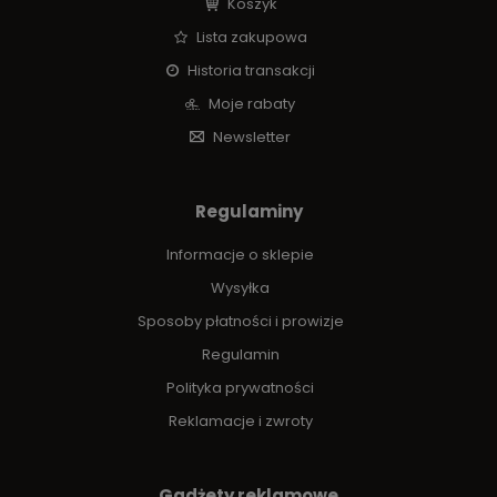
Koszyk
Lista zakupowa
Historia transakcji
Moje rabaty
Newsletter
Regulaminy
Informacje o sklepie
Wysyłka
Sposoby płatności i prowizje
Regulamin
Polityka prywatności
Reklamacje i zwroty
Gadżety reklamowe