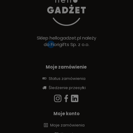
Sklep hellogadzet.pl należy
do
Fiorigifts Sp. z o.o.
Moje zamówienie
Status zamówienia
Śledzenie przesyłki
Moje konto
Moje zamówienia