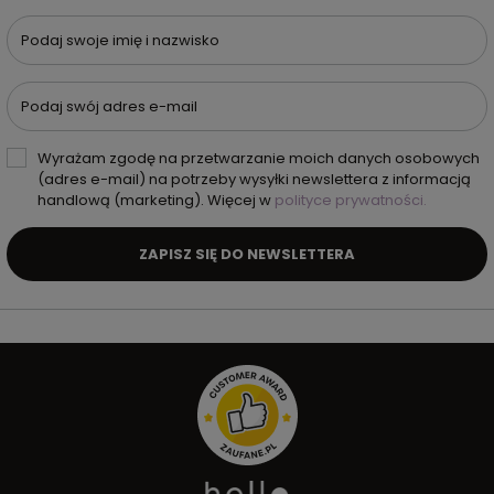
Podaj swoje imię i nazwisko
Podaj swój adres e-mail
Wyrażam zgodę na przetwarzanie moich danych osobowych
(adres e-mail) na potrzeby wysyłki newslettera z informacją
handlową (marketing). Więcej w
polityce prywatności.
ZAPISZ SIĘ DO NEWSLETTERA