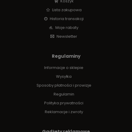
Koszyk
Lista zakupowa
Historia transakcji
Moje rabaty
Newsletter
Regulaminy
Informacje o sklepie
Wysyłka
Sposoby płatności i prowizje
Regulamin
Polityka prywatności
Reklamacje i zwroty
Gadżety reklamowe