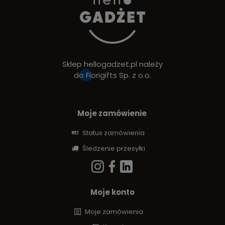
Sklep hellogadzet.pl należy
do
Fiorigifts Sp. z o.o.
Moje zamówienie
Status zamówienia
Śledzenie przesyłki
Moje konto
Moje zamówienia