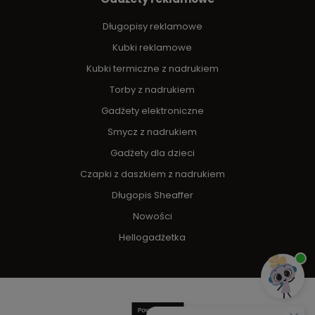
Długopisy reklamowe
Kubki reklamowe
Kubki termiczne z nadrukiem
Torby z nadrukiem
Gadżety elektroniczne
Smycz z nadrukiem
Gadżety dla dzieci
Czapki z daszkiem z nadrukiem
Długopis Sheaffer
Nowości
Hellogadżetka