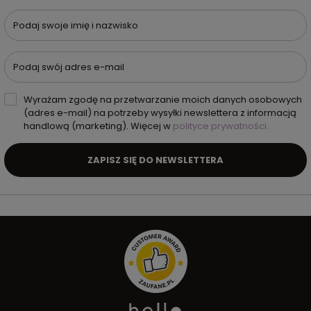
Podaj swoje imię i nazwisko
Podaj swój adres e-mail
Wyrażam zgodę na przetwarzanie moich danych osobowych
(adres e-mail) na potrzeby wysyłki newslettera z informacją
handlową (marketing). Więcej w
polityce prywatności.
ZAPISZ SIĘ DO NEWSLETTERA