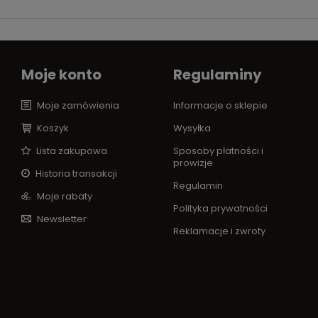
Moje konto
Regulaminy
Moje zamówienia
Informacje o sklepie
Koszyk
Wysyłka
Lista zakupowa
Sposoby płatności i
prowizje
Historia transakcji
Regulamin
Moje rabaty
Polityka prywatności
Newsletter
Reklamacje i zwroty