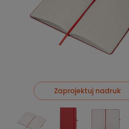
Zaprojektuj nadruk