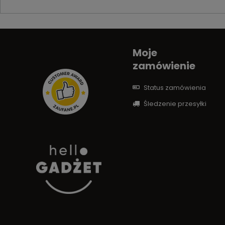
Moje
zamówienie
Status zamówienia
Śledzenie przesyłki