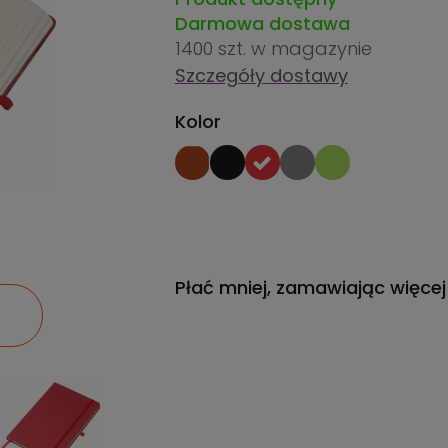
Darmowa dostawa
1400 szt.
w magazynie
Szczegóły dostawy
Kolor
Płać mniej, zamawiając więcej