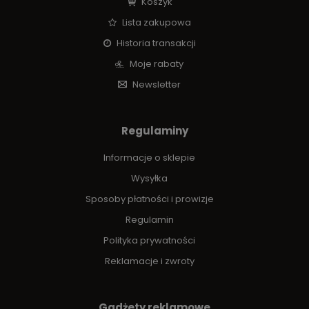
Koszyk
Lista zakupowa
Historia transakcji
Moje rabaty
Newsletter
Regulaminy
Informacje o sklepie
Wysyłka
Sposoby płatności i prowizje
Regulamin
Polityka prywatności
Reklamacje i zwroty
Gadżety reklamowe