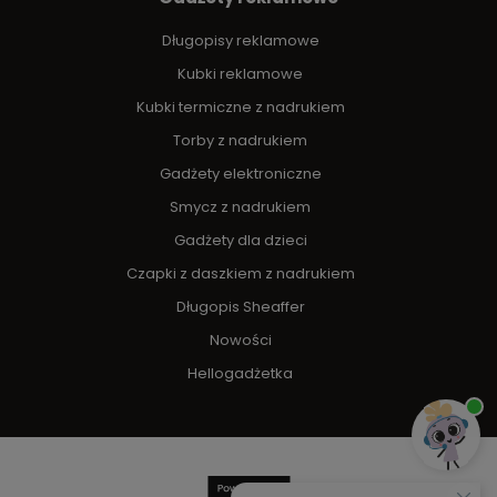
Długopisy reklamowe
Kubki reklamowe
Kubki termiczne z nadrukiem
Torby z nadrukiem
Gadżety elektroniczne
Smycz z nadrukiem
Gadżety dla dzieci
Czapki z daszkiem z nadrukiem
Długopis Sheaffer
Nowości
Hellogadżetka