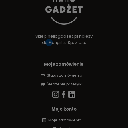
Sklep hellogadzet.pl należy
do
Fiorigifts Sp. z o.o.
Moje zamówienie
Status zamówienia
Śledzenie przesyłki
Moje konto
Moje zamówienia