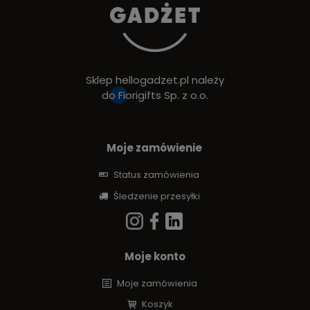
Sklep hellogadzet.pl należy
do
Fiorigifts Sp. z o.o.
Moje zamówienie
Status zamówienia
Śledzenie przesyłki
Moje konto
Moje zamówienia
Koszyk