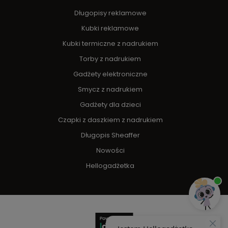
Długopisy reklamowe
Kubki reklamowe
Kubki termiczne z nadrukiem
Torby z nadrukiem
Gadżety elektroniczne
Smycz z nadrukiem
Gadżety dla dzieci
Czapki z daszkiem z nadrukiem
Długopis Sheaffer
Nowości
Hellogadżetka