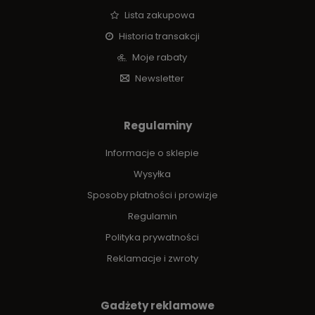
Lista zakupowa
Historia transakcji
Moje rabaty
Newsletter
Regulaminy
Informacje o sklepie
Wysyłka
Sposoby płatności i prowizje
Regulamin
Polityka prywatności
Reklamacje i zwroty
Gadżety reklamowe