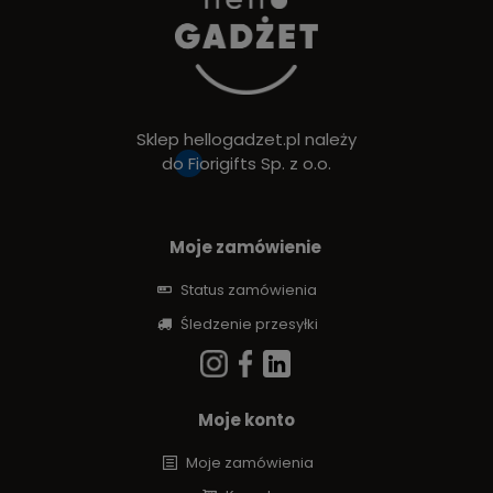
Sklep hellogadzet.pl należy
do
Fiorigifts Sp. z o.o.
Moje zamówienie
Status zamówienia
Śledzenie przesyłki
Moje konto
Moje zamówienia