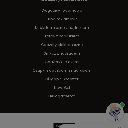
Długopisy reklamowe
Kubki reklamowe
Kubki termiczne z nadrukiem
Torby z nadrukiem
Gadżety elektroniczne
Smycz z nadrukiem
Gadżety dla dzieci
Czapki z daszkiem z nadrukiem
Długopis Sheaffer
Nowości
Hellogadżetka