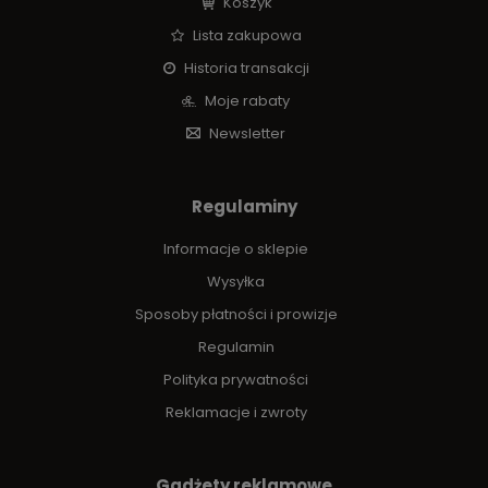
Koszyk
Lista zakupowa
Historia transakcji
Moje rabaty
Newsletter
Regulaminy
Informacje o sklepie
Wysyłka
Sposoby płatności i prowizje
Regulamin
Polityka prywatności
Reklamacje i zwroty
Gadżety reklamowe