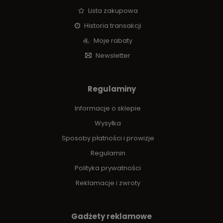
Lista zakupowa
Historia transakcji
Moje rabaty
Newsletter
Regulaminy
Informacje o sklepie
Wysyłka
Sposoby płatności i prowizje
Regulamin
Polityka prywatności
Reklamacje i zwroty
Gadżety reklamowe