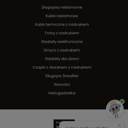
Długopisy reklamowe
Kubki reklamowe
Kubki termiczne z nadrukiem
Torby z nadrukiem
Gadżety elektroniczne
Smycz z nadrukiem
Gadżety dla dzieci
Czapki z daszkiem z nadrukiem
Długopis Sheaffer
Nowości
Hellogadżetka