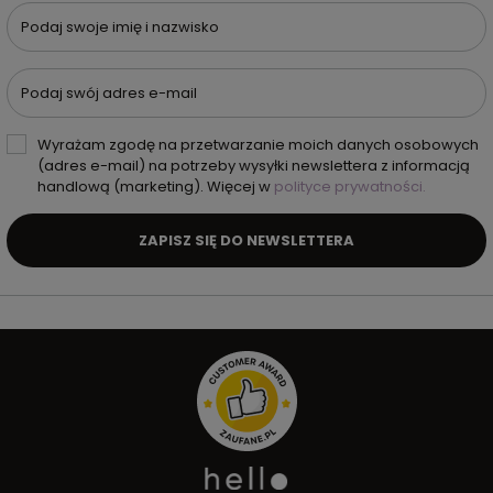
Podaj swoje imię i nazwisko
Podaj swój adres e-mail
Wyrażam zgodę na przetwarzanie moich danych osobowych
(adres e-mail) na potrzeby wysyłki newslettera z informacją
handlową (marketing). Więcej w
polityce prywatności.
ZAPISZ SIĘ DO NEWSLETTERA