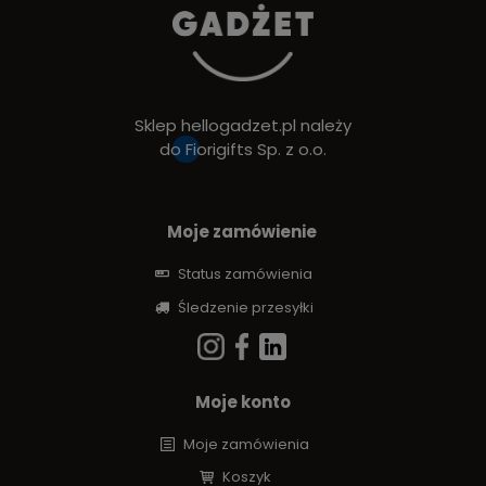
Sklep hellogadzet.pl należy
do
Fiorigifts Sp. z o.o.
Moje zamówienie
Status zamówienia
Śledzenie przesyłki
Moje konto
Moje zamówienia
Koszyk