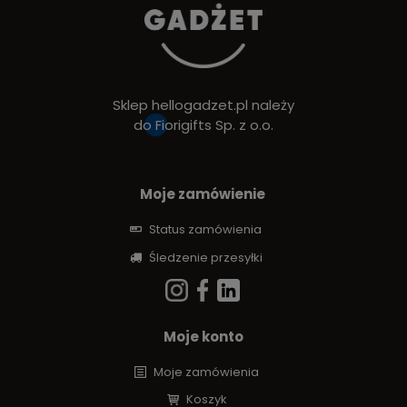
Sklep hellogadzet.pl należy
do
Fiorigifts Sp. z o.o.
Moje zamówienie
Status zamówienia
Śledzenie przesyłki
Moje konto
Moje zamówienia
Koszyk