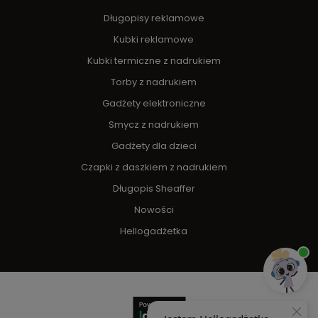
Długopisy reklamowe
Kubki reklamowe
Kubki termiczne z nadrukiem
Torby z nadrukiem
Gadżety elektroniczne
Smycz z nadrukiem
Gadżety dla dzieci
Czapki z daszkiem z nadrukiem
Długopis Sheaffer
Nowości
Hellogadżetka