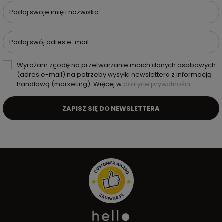
Podaj swoje imię i nazwisko
Podaj swój adres e-mail
Wyrażam zgodę na przetwarzanie moich danych osobowych
(adres e-mail) na potrzeby wysyłki newslettera z informacją
handlową (marketing). Więcej w
polityce prywatności.
ZAPISZ SIĘ DO NEWSLETTERA