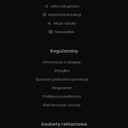
Lista zakupowa
Historia transakcji
Moje rabaty
Newsletter
Regulaminy
Informacje o sklepie
Wysyłka
Sposoby płatności i prowizje
Regulamin
Polityka prywatności
Reklamacje i zwroty
Gadżety reklamowe