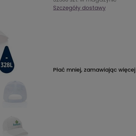
Szczegóły dostawy
Płać mniej, zamawiając więcej