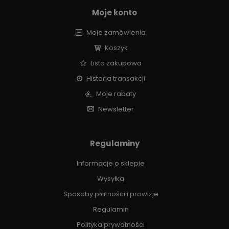
Moje konto
Moje zamówienia
Koszyk
Lista zakupowa
Historia transakcji
Moje rabaty
Newsletter
Regulaminy
Informacje o sklepie
Wysyłka
Sposoby płatności i prowizje
Regulamin
Polityka prywatności