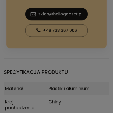
sklep@hellogadzet.pl
+48 733 367 006
SPECYFIKACJA PRODUKTU
Materiał
Plastik i aluminium.
Kraj
Chiny
pochodzenia