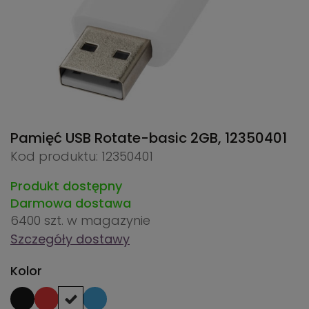
Pamięć USB Rotate-basic 2GB,
12350401
Kod produktu: 12350401
Produkt dostępny
Darmowa dostawa
6400 szt.
w magazynie
Szczegóły dostawy
Kolor