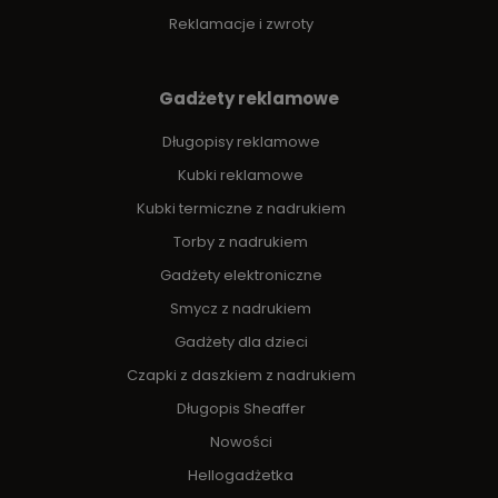
Reklamacje i zwroty
Gadżety reklamowe
Długopisy reklamowe
Kubki reklamowe
Kubki termiczne z nadrukiem
Torby z nadrukiem
Gadżety elektroniczne
Smycz z nadrukiem
Gadżety dla dzieci
Czapki z daszkiem z nadrukiem
Długopis Sheaffer
Nowości
Hellogadżetka