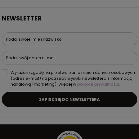
NEWSLETTER
Podaj swoje imię i nazwisko
Podaj swój adres e-mail
Wyrażam zgodę na przetwarzanie moich danych osobowych
(adres e-mail) na potrzeby wysyłki newslettera z informacją
handlową (marketing). Więcej w
polityce prywatności.
ZAPISZ SIĘ DO NEWSLETTERA