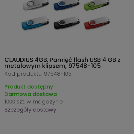
CLAUDIUS 4GB. Pamięć flash USB 4 GB z
metalowym klipsem,
97548-105
Kod produktu: 97548-105
Produkt dostępny
Darmowa dostawa
1000 szt.
w magazynie
Szczegóły dostawy