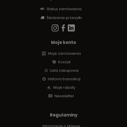
Status zamówienia
Śledzenie przesyłki
Moje konto
Moje zamówienia
Koszyk
Lista zakupowa
Historia transakcji
Moje rabaty
Newsletter
Regulaminy
Informacje o sklepie