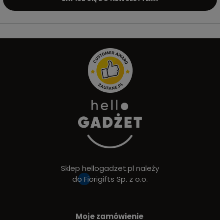
Sklep hellogadzet.pl należy
do
Fiorigifts Sp. z o.o.
Moje zamówienie