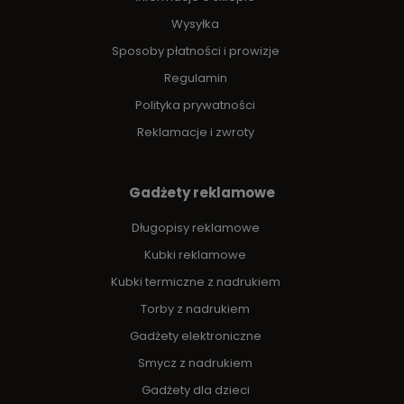
Wysyłka
Sposoby płatności i prowizje
Regulamin
Polityka prywatności
Reklamacje i zwroty
Gadżety reklamowe
Długopisy reklamowe
Kubki reklamowe
Kubki termiczne z nadrukiem
Torby z nadrukiem
Gadżety elektroniczne
Smycz z nadrukiem
Gadżety dla dzieci