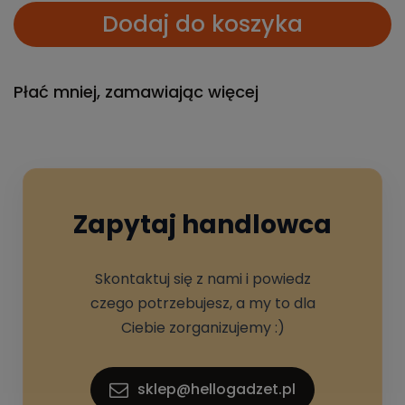
Dodaj do koszyka
Płać mniej, zamawiając więcej
Zapytaj handlowca
Skontaktuj się z nami i powiedz
czego potrzebujesz, a my to dla
Ciebie zorganizujemy :)
sklep@hellogadzet.pl