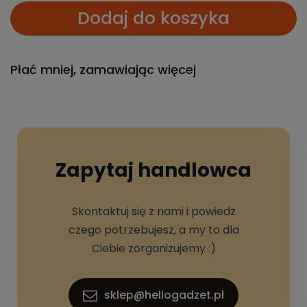
Dodaj do koszyka
Płać mniej, zamawiając więcej
Zapytaj handlowca
Skontaktuj się z nami i powiedz
czego potrzebujesz, a my to dla
Ciebie zorganizujemy :)
sklep@hellogadzet.pl