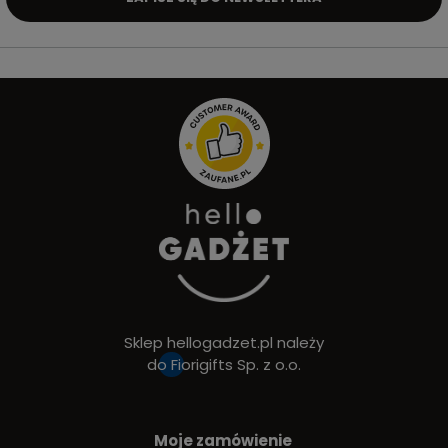
Sklep hellogadzet.pl należy
do
Fiorigifts Sp. z o.o.
Moje zamówienie