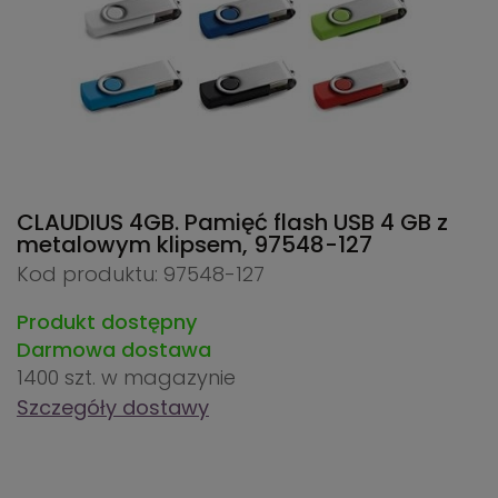
CLAUDIUS 4GB. Pamięć flash USB 4 GB z
metalowym klipsem,
97548-127
Kod produktu: 97548-127
Produkt dostępny
Darmowa dostawa
1400 szt.
w magazynie
Szczegóły dostawy