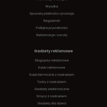
Wysyłka
Sposoby płatności i prowizje
Regulamin
Polityka prywatności
Reklamacje i zwroty
Gadżety reklamowe
Długopisy reklamowe
Kubki reklamowe
Kubki termiczne z nadrukiem
Torby z nadrukiem
Gadżety elektroniczne
Smycz z nadrukiem
Gadżety dla dzieci