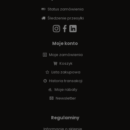
Status zamówienia
Śledzenie przesyłki
Moje konto
Moje zamówienia
Koszyk
Lista zakupowa
Historia transakcji
Moje rabaty
Newsletter
Regulaminy
Informacje o sklepie