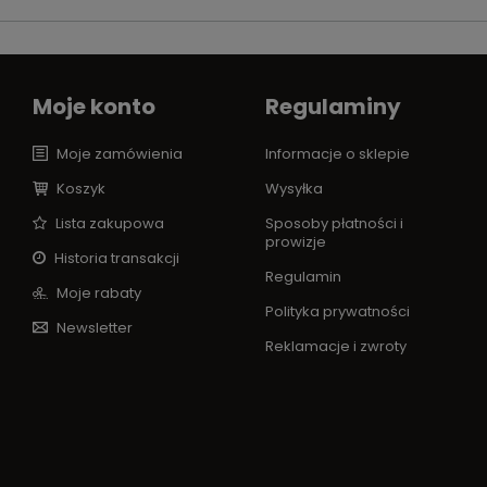
Moje konto
Regulaminy
Moje zamówienia
Informacje o sklepie
Koszyk
Wysyłka
Lista zakupowa
Sposoby płatności i
prowizje
Historia transakcji
Regulamin
Moje rabaty
Polityka prywatności
Newsletter
Reklamacje i zwroty