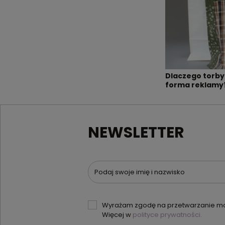
Dlaczego torby
forma reklamy
NEWSLETTER
Podaj swoje imię i nazwisko
Wyrażam zgodę na przetwarzanie moi
Więcej w
polityce prywatności.