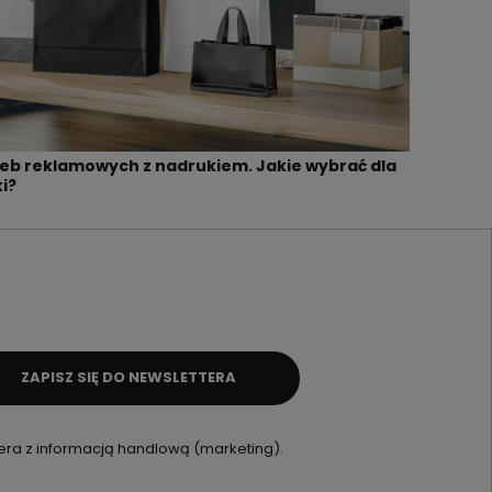
reb reklamowych z nadrukiem. Jakie wybrać dla
i?
ZAPISZ SIĘ DO NEWSLETTERA
ra z informacją handlową (marketing).