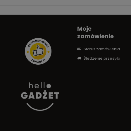
Moje
zamówienie
Status zamówienia
Śledzenie przesyłki