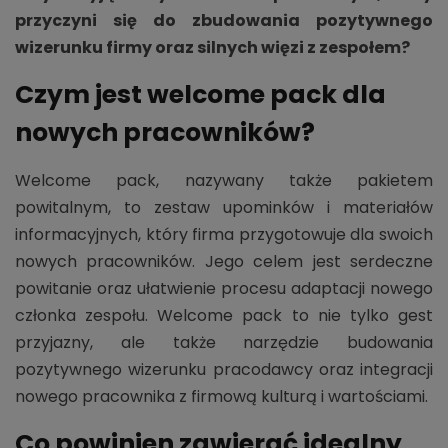
przyczyni się do zbudowania pozytywnego
wizerunku firmy oraz silnych więzi z zespołem?
Czym jest welcome pack dla
nowych pracowników?
Welcome pack, nazywany także pakietem
powitalnym, to zestaw upominków i materiałów
informacyjnych, który firma przygotowuje dla swoich
nowych pracowników. Jego celem jest serdeczne
powitanie oraz ułatwienie procesu adaptacji nowego
członka zespołu. Welcome pack to nie tylko gest
przyjazny, ale także narzędzie budowania
pozytywnego wizerunku pracodawcy oraz integracji
nowego pracownika z firmową kulturą i wartościami.
Co powinien zawierać idealny