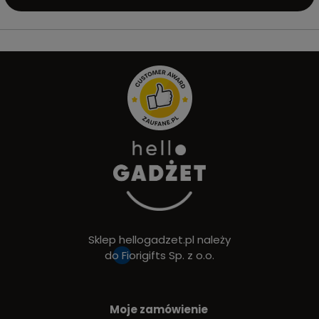
Sklep hellogadzet.pl należy
do
Fiorigifts Sp. z o.o.
Moje zamówienie