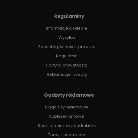
Regulaminy
Informacje o sklepie
Wysyłka
Sposoby płatności i prowizje
Regulamin
Polityka prywatności
Reklamacje i zwroty
Gadżety reklamowe
Długopisy reklamowe
Kubki reklamowe
Kubki termiczne z nadrukiem
Torby z nadrukiem