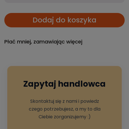
Dodaj do koszyka
Płać mniej, zamawiając więcej
Zapytaj handlowca
Skontaktuj się z nami i powiedz
czego potrzebujesz, a my to dla
Ciebie zorganizujemy :)