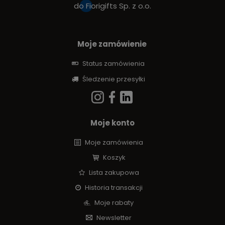
do
Fiorigifts Sp. z o.o.
Moje zamówienie
Status zamówienia
Śledzenie przesyłki
Moje konto
Moje zamówienia
Koszyk
Lista zakupowa
Historia transakcji
Moje rabaty
Newsletter