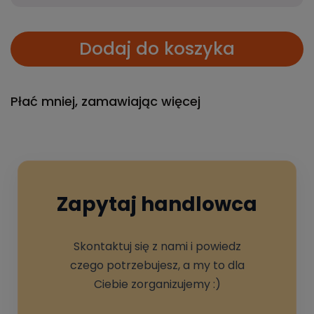
Dodaj do koszyka
Płać mniej, zamawiając więcej
Zapytaj handlowca
Skontaktuj się z nami i powiedz
czego potrzebujesz, a my to dla
Ciebie zorganizujemy :)