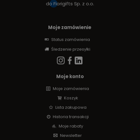
do
Fiorigifts Sp. z o.o.
Moje zamówienie
Status zamówienia
Śledzenie przesyłki
Moje konto
Moje zamówienia
Koszyk
Lista zakupowa
Historia transakcji
Moje rabaty
Newsletter