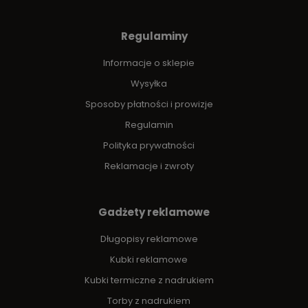
Regulaminy
Informacje o sklepie
Wysyłka
Sposoby płatności i prowizje
Regulamin
Polityka prywatności
Reklamacje i zwroty
Gadżety reklamowe
Długopisy reklamowe
Kubki reklamowe
Kubki termiczne z nadrukiem
Torby z nadrukiem