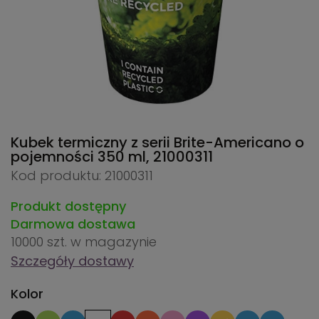
Kubek termiczny z serii Brite-Americano o
pojemności 350 ml,
21000311
Kod produktu: 21000311
Produkt dostępny
Darmowa dostawa
10000 szt.
w magazynie
Szczegóły dostawy
Kolor