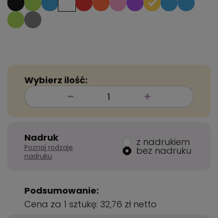
Wybierz ilość:
Nadruk
z nadrukiem
Poznaj rodzaje
bez nadruku
nadruku
Podsumowanie:
Cena za 1 sztukę:
32,76 zł
netto