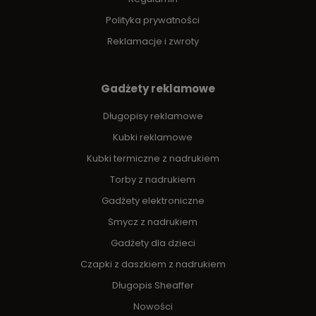
Polityka prywatności
Reklamacje i zwroty
Gadżety reklamowe
Długopisy reklamowe
Kubki reklamowe
Kubki termiczne z nadrukiem
Torby z nadrukiem
Gadżety elektroniczne
Smycz z nadrukiem
Gadżety dla dzieci
Czapki z daszkiem z nadrukiem
Długopis Sheaffer
Nowości