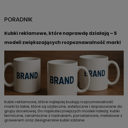
PORADNIK
Kubki reklamowe, które naprawdę działają – 5
modeli zwiększających rozpoznawalność marki
Kubki reklamowe, które najlepiej budują rozpoznawalność
marki to takie, które są użyteczne, estetyczne i dopasowane do
grupy docelowej. Do najskuteczniejszych modeli należą: kubki
termiczne, ceramiczne z nadrukiem, porcelanowe, metalowe z
grawerem oraz designerskie kubki szklane.