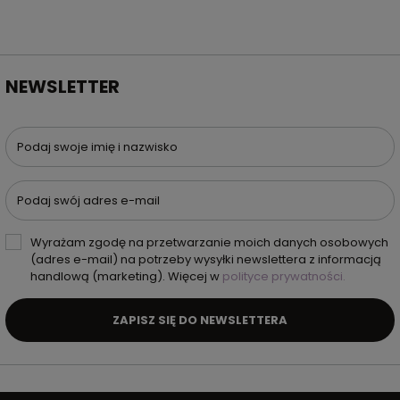
NEWSLETTER
Podaj swoje imię i nazwisko
Podaj swój adres e-mail
Wyrażam zgodę na przetwarzanie moich danych osobowych
(adres e-mail) na potrzeby wysyłki newslettera z informacją
handlową (marketing). Więcej w
polityce prywatności.
ZAPISZ SIĘ DO NEWSLETTERA