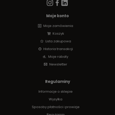
Moje konto
Moje zamówienia
Koszyk
Lista zakupowa
Historia transakcji
Moje rabaty
Newsletter
Regulaminy
Informacje o sklepie
Wysyłka
Sposoby płatności i prowizje
Regulamin