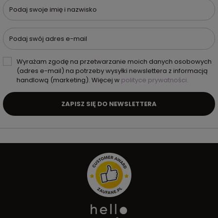
Podaj swoje imię i nazwisko
Podaj swój adres e-mail
Wyrażam zgodę na przetwarzanie moich danych osobowych
(adres e-mail) na potrzeby wysyłki newslettera z informacją
handlową (marketing). Więcej w
polityce prywatności.
ZAPISZ SIĘ DO NEWSLETTERA