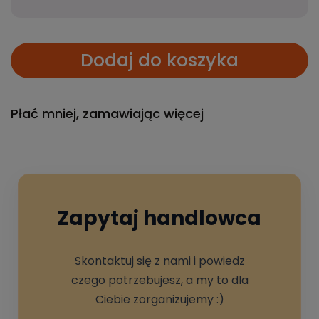
Dodaj do koszyka
Płać mniej, zamawiając więcej
Zapytaj handlowca
Skontaktuj się z nami i powiedz
czego potrzebujesz, a my to dla
Ciebie zorganizujemy :)