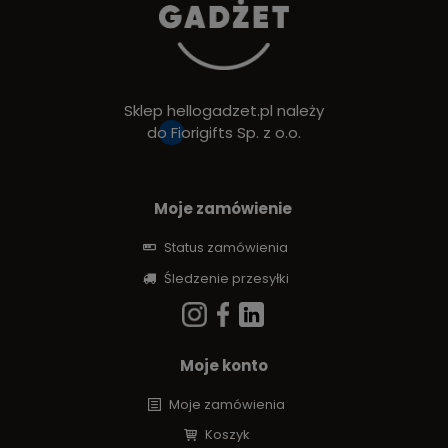
Sklep hellogadzet.pl należy
do
Fiorigifts Sp. z o.o.
Moje zamówienie
Status zamówienia
Śledzenie przesyłki
Moje konto
Moje zamówienia
Koszyk