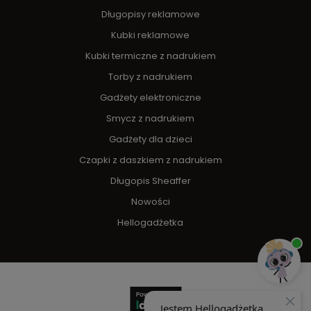
Długopisy reklamowe
Kubki reklamowe
Kubki termiczne z nadrukiem
Torby z nadrukiem
Gadżety elektroniczne
Smycz z nadrukiem
Gadżety dla dzieci
Czapki z daszkiem z nadrukiem
Długopis Sheaffer
Nowości
Hellogadżetka