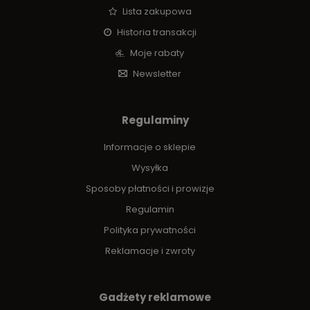
Lista zakupowa
Historia transakcji
Moje rabaty
Newsletter
Regulaminy
Informacje o sklepie
Wysyłka
Sposoby płatności i prowizje
Regulamin
Polityka prywatności
Reklamacje i zwroty
Gadżety reklamowe