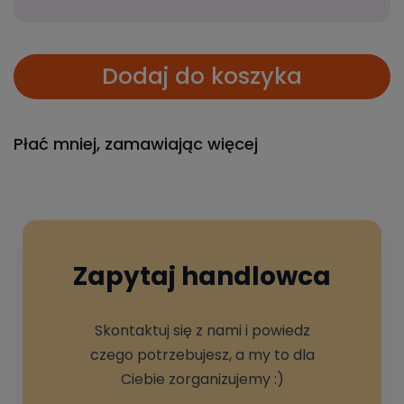
Dodaj do koszyka
Płać mniej, zamawiając więcej
Zapytaj handlowca
Skontaktuj się z nami i powiedz
czego potrzebujesz, a my to dla
Ciebie zorganizujemy :)