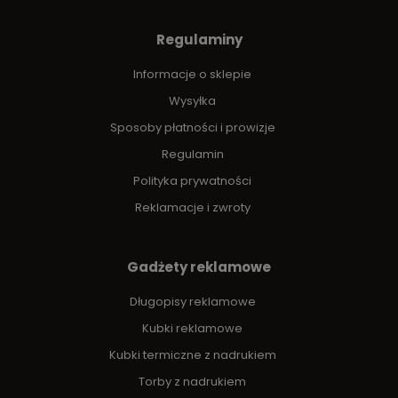
Regulaminy
Informacje o sklepie
Wysyłka
Sposoby płatności i prowizje
Regulamin
Polityka prywatności
Reklamacje i zwroty
Gadżety reklamowe
Długopisy reklamowe
Kubki reklamowe
Kubki termiczne z nadrukiem
Torby z nadrukiem