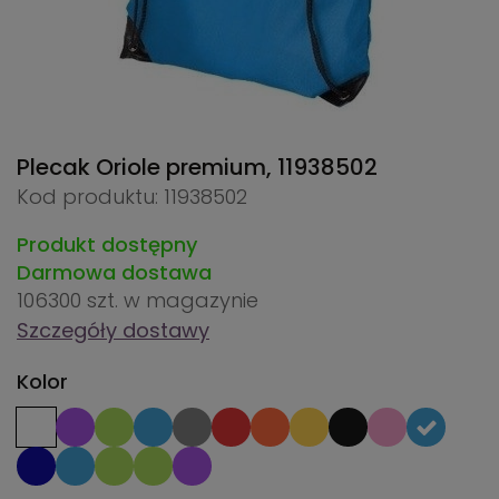
Plecak Oriole premium,
11938502
Kod produktu: 11938502
Produkt dostępny
Darmowa dostawa
106300 szt.
w magazynie
Szczegóły dostawy
Kolor