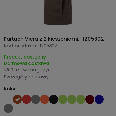
Fartuch Viera z 2 kieszeniami,
11205302
Kod produktu: 11205302
Produkt dostępny
Darmowa dostawa
1200 szt.
w magazynie
Szczegóły dostawy
Kolor