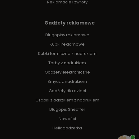
Reklamacje i zwroty
Gadżety reklamowe
Długopisy reklamowe
Kubki reklamowe
Kubki termiczne z nadrukiem
Torby z nadrukiem
Gadżety elektroniczne
Smycz z nadrukiem
Gadżety dla dzieci
Czapki z daszkiem z nadrukiem
Długopis Sheaffer
Nowości
Hellogadżetka