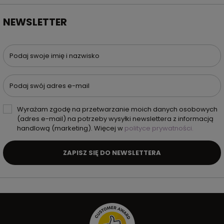
NEWSLETTER
Podaj swoje imię i nazwisko
Podaj swój adres e-mail
Wyrażam zgodę na przetwarzanie moich danych osobowych
(adres e-mail) na potrzeby wysyłki newslettera z informacją
handlową (marketing). Więcej w
polityce prywatności.
ZAPISZ SIĘ DO NEWSLETTERA