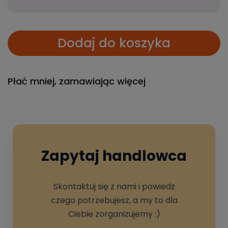
Dodaj do koszyka
Płać mniej, zamawiając więcej
Zapytaj handlowca
Skontaktuj się z nami i powiedz
czego potrzebujesz, a my to dla
Ciebie zorganizujemy :)