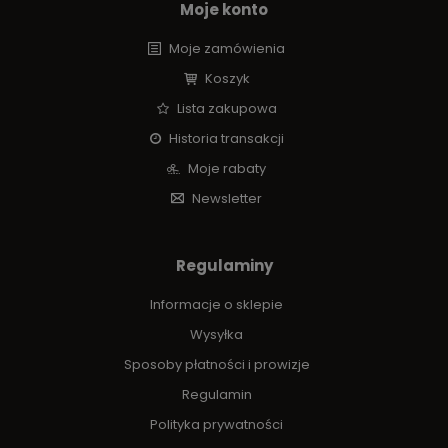
Moje konto
Moje zamówienia
Koszyk
Lista zakupowa
Historia transakcji
Moje rabaty
Newsletter
Regulaminy
Informacje o sklepie
Wysyłka
Sposoby płatności i prowizje
Regulamin
Polityka prywatności