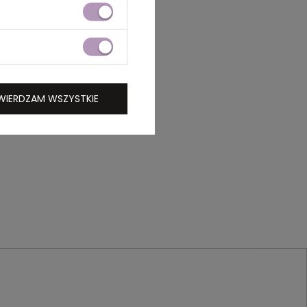
WIERDZAM WSZYSTKIE