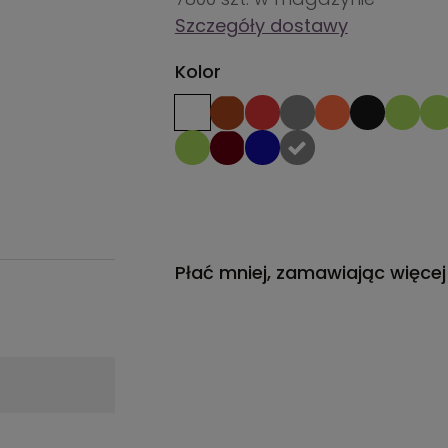
Szczegóły dostawy
Kolor
Płać mniej, zamawiając więcej