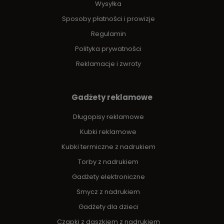
Wysyłka
Sposoby płatności i prowizje
Regulamin
Polityka prywatności
Reklamacje i zwroty
Gadżety reklamowe
Długopisy reklamowe
Kubki reklamowe
Kubki termiczne z nadrukiem
Torby z nadrukiem
Gadżety elektroniczne
Smycz z nadrukiem
Gadżety dla dzieci
Czapki z daszkiem z nadrukiem