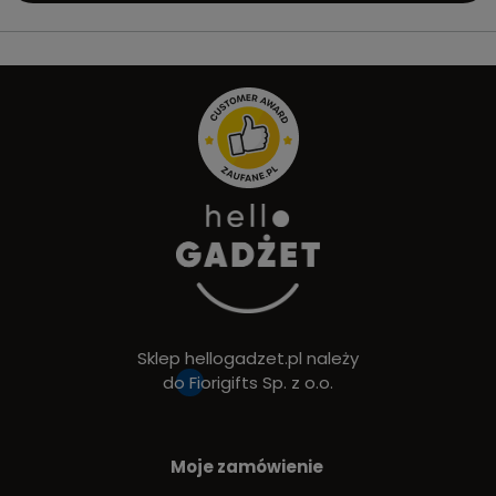
Sklep hellogadzet.pl należy
do
Fiorigifts Sp. z o.o.
Moje zamówienie