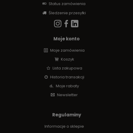
Status zamówienia
Śledzenie przesyłki
Moje konto
Moje zamówienia
Koszyk
Lista zakupowa
Historia transakcji
Moje rabaty
Newsletter
Regulaminy
Informacje o sklepie