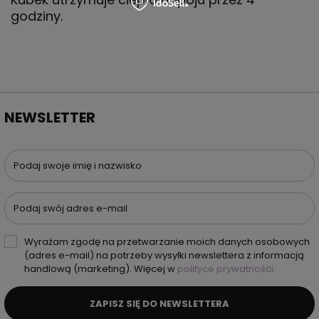
godziny.
NEWSLETTER
Podaj swoje imię i nazwisko
Podaj swój adres e-mail
Wyrażam zgodę na przetwarzanie moich danych osobowych
(adres e-mail) na potrzeby wysyłki newslettera z informacją
handlową (marketing). Więcej w
polityce prywatności.
ZAPISZ SIĘ DO NEWSLETTERA