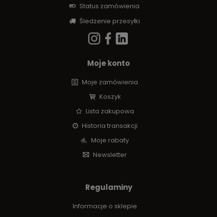
Status zamówienia
Śledzenie przesyłki
Moje konto
Moje zamówienia
Koszyk
Lista zakupowa
Historia transakcji
Moje rabaty
Newsletter
Regulaminy
Informacje o sklepie