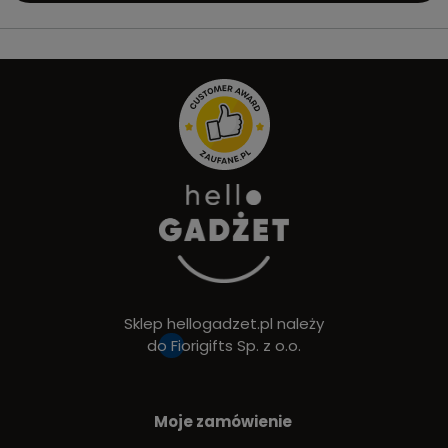
Sklep hellogadzet.pl należy
do
Fiorigifts Sp. z o.o.
Moje zamówienie