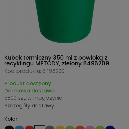
Kubek termiczny 350 ml z powłoką z
recyklingu METODY, zielony
8496209
Kod produktu: 8496209
Produkt dostępny
Darmowa dostawa
5800 szt.
w magazynie
Szczegóły dostawy
Kolor