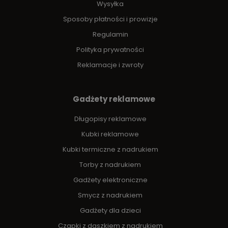
Wysyłka
Sposoby płatności i prowizje
Regulamin
Polityka prywatności
Reklamacje i zwroty
Gadżety reklamowe
Długopisy reklamowe
Kubki reklamowe
Kubki termiczne z nadrukiem
Torby z nadrukiem
Gadżety elektroniczne
Smycz z nadrukiem
Gadżety dla dzieci
Czapki z daszkiem z nadrukiem