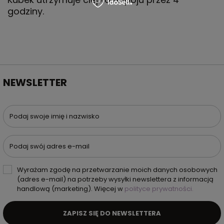
godziny.
NEWSLETTER
Podaj swoje imię i nazwisko
Podaj swój adres e-mail
Wyrażam zgodę na przetwarzanie moich danych osobowych
(adres e-mail) na potrzeby wysyłki newslettera z informacją
handlową (marketing). Więcej w
polityce prywatności.
ZAPISZ SIĘ DO NEWSLETTERA