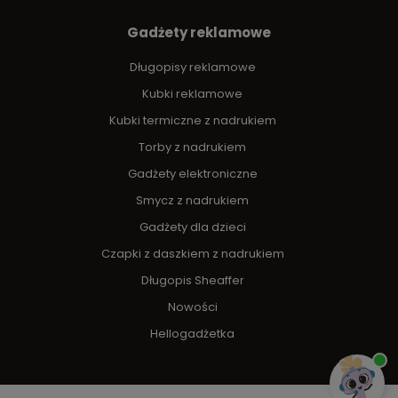
Gadżety reklamowe
Długopisy reklamowe
Kubki reklamowe
Kubki termiczne z nadrukiem
Torby z nadrukiem
Gadżety elektroniczne
Smycz z nadrukiem
Gadżety dla dzieci
Czapki z daszkiem z nadrukiem
Długopis Sheaffer
Nowości
Hellogadżetka