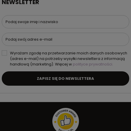
NEWSLETTER
Podaj swoje imię i nazwisko
Podaj swój adres e-mail
Wyrażam zgodę na przetwarzanie moich danych osobowych
(adres e-mail) na potrzeby wysyłki newslettera z informacją
handlową (marketing). Więcej w
polityce prywatności.
ZAPISZ SIĘ DO NEWSLETTERA