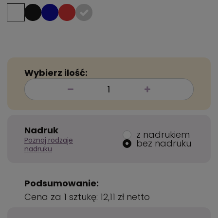
Wybierz ilość:
Nadruk
z nadrukiem
Poznaj rodzaje
bez nadruku
nadruku
Podsumowanie:
Cena za 1 sztukę:
12,11 zł
netto