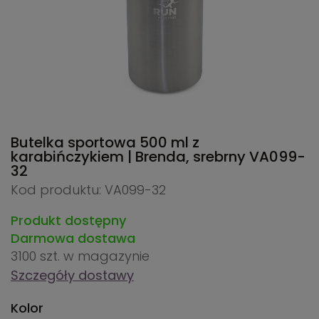
Butelka sportowa 500 ml z
karabińczykiem | Brenda, srebrny
VA099-
32
Kod produktu: VA099-32
Produkt dostępny
Darmowa dostawa
3100 szt.
w magazynie
Szczegóły dostawy
Kolor