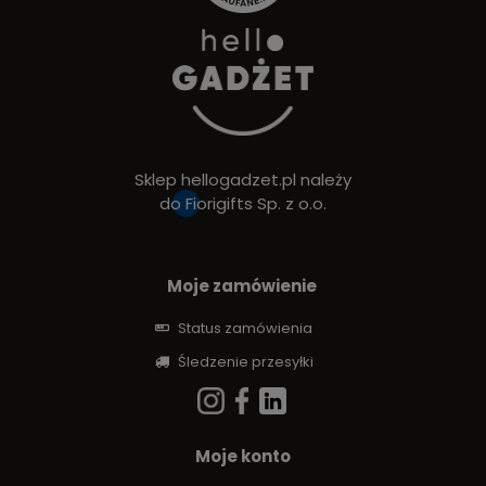
Sklep hellogadzet.pl należy
do
Fiorigifts Sp. z o.o.
Moje zamówienie
Status zamówienia
Śledzenie przesyłki
Moje konto