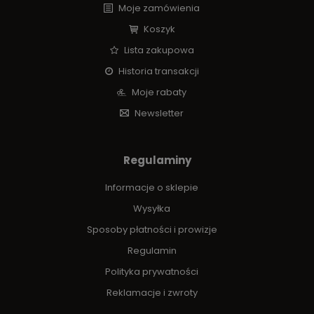
Moje zamówienia
Koszyk
Lista zakupowa
Historia transakcji
Moje rabaty
Newsletter
Regulaminy
Informacje o sklepie
Wysyłka
Sposoby płatności i prowizje
Regulamin
Polityka prywatności
Reklamacje i zwroty