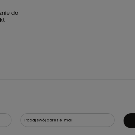
znie do
kt
Podaj swój adres e-mail