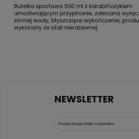
Butelka sportowa 500 ml z karabińczykiem
umożliwiającym przypinanie, zalecana wyłąc
zimnej wody, błyszczące wykończenie, produ
wykonany ze stali nierdzewnej
NEWSLETTER
Podaj swoje imię i nazwisko