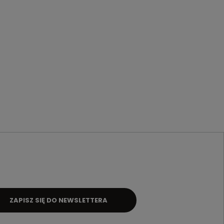
ZAPISZ SIĘ DO NEWSLETTERA