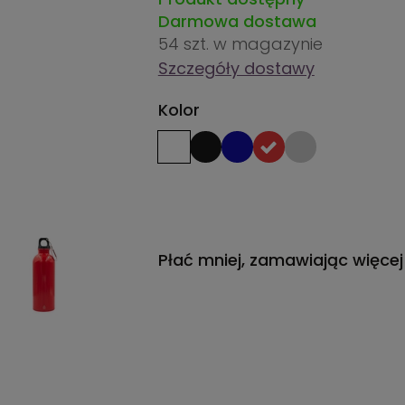
Darmowa dostawa
54 szt.
w magazynie
Szczegóły dostawy
Kolor
Płać mniej, zamawiając więcej