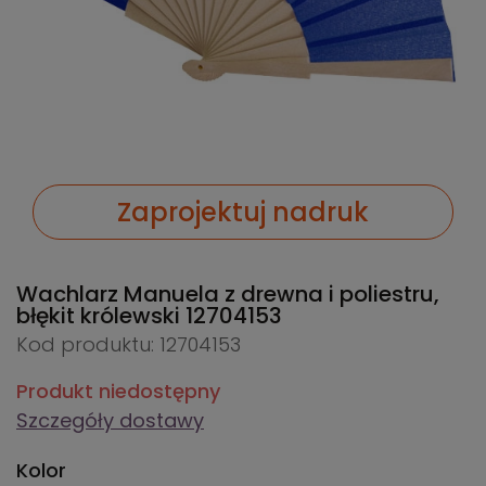
Zaprojektuj nadruk
Wachlarz Manuela z drewna i poliestru,
błękit królewski
12704153
Kod produktu: 12704153
Produkt niedostępny
Szczegóły dostawy
Kolor