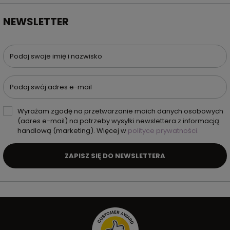
NEWSLETTER
Podaj swoje imię i nazwisko
Podaj swój adres e-mail
Wyrażam zgodę na przetwarzanie moich danych osobowych
(adres e-mail) na potrzeby wysyłki newslettera z informacją
handlową (marketing). Więcej w
polityce prywatności.
ZAPISZ SIĘ DO NEWSLETTERA