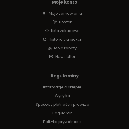
Moje konto
Moje zamówienia
Koszyk
Lista zakupowa
Historia transakcji
Moje rabaty
Newsletter
Regulaminy
Informacje o sklepie
Wysyłka
Sposoby płatności i prowizje
Regulamin
Polityka prywatności