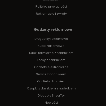
Polityka prywatności
Reklamacje i zwroty
Gadżety reklamowe
Długopisy reklamowe
Kubki reklamowe
Kubki termiczne z nadrukiem
Torby z nadrukiem
Gadżety elektroniczne
Smycz z nadrukiem
Gadżety dla dzieci
Czapki z daszkiem z nadrukiem
Długopis Sheaffer
Nowości