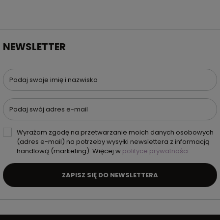
NEWSLETTER
Podaj swoje imię i nazwisko
Podaj swój adres e-mail
Wyrażam zgodę na przetwarzanie moich danych osobowych
(adres e-mail) na potrzeby wysyłki newslettera z informacją
handlową (marketing). Więcej w
polityce prywatności.
ZAPISZ SIĘ DO NEWSLETTERA