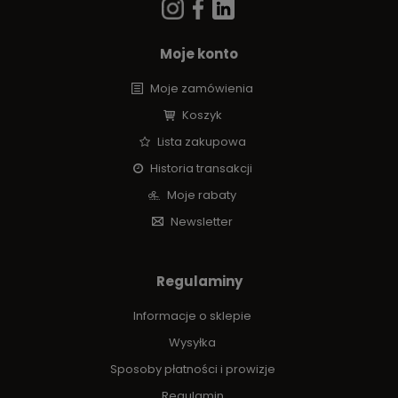
Moje konto
Moje zamówienia
Koszyk
Lista zakupowa
Historia transakcji
Moje rabaty
Newsletter
Regulaminy
Informacje o sklepie
Wysyłka
Sposoby płatności i prowizje
Regulamin