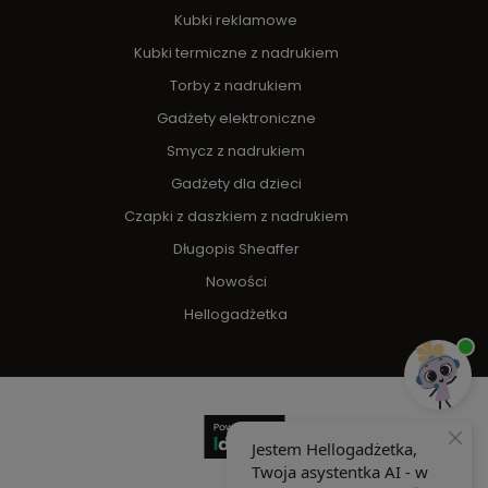
Kubki reklamowe
Kubki termiczne z nadrukiem
Torby z nadrukiem
Gadżety elektroniczne
Smycz z nadrukiem
Gadżety dla dzieci
Czapki z daszkiem z nadrukiem
Długopis Sheaffer
Nowości
Hellogadżetka