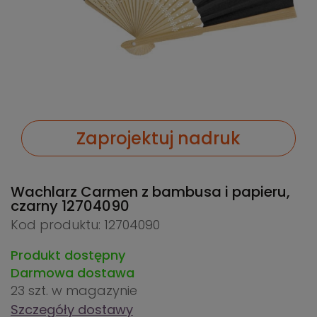
Zaprojektuj nadruk
Wachlarz Carmen z bambusa i papieru,
czarny
12704090
Kod produktu: 12704090
Produkt dostępny
Darmowa dostawa
23 szt.
w magazynie
Szczegóły dostawy