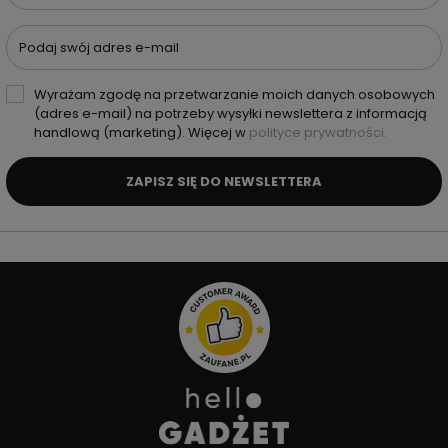
Podaj swój adres e-mail
Wyrażam zgodę na przetwarzanie moich danych osobowych
(adres e-mail) na potrzeby wysyłki newslettera z informacją
handlową (marketing). Więcej w
polityce prywatności.
ZAPISZ SIĘ DO NEWSLETTERA