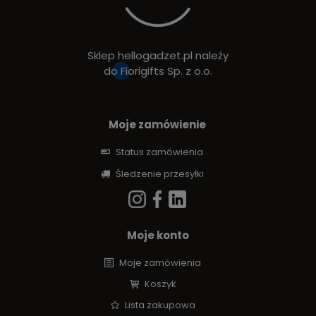
Sklep hellogadzet.pl należy
do
Fiorigifts Sp. z o.o.
Moje zamówienie
Status zamówienia
Śledzenie przesyłki
Moje konto
Moje zamówienia
Koszyk
Lista zakupowa