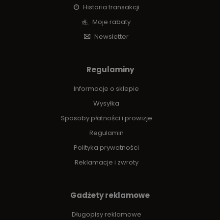
Historia transakcji
Moje rabaty
Newsletter
Regulaminy
Informacje o sklepie
Wysyłka
Sposoby płatności i prowizje
Regulamin
Polityka prywatności
Reklamacje i zwroty
Gadżety reklamowe
Długopisy reklamowe