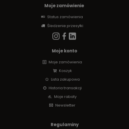
Moje zamówienie
Status zamówienia
Śledzenie przesyłki
Moje konto
Moje zamówienia
Koszyk
Lista zakupowa
Historia transakcji
Moje rabaty
Newsletter
Regulaminy