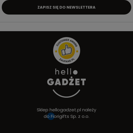
ZAPISZ SIĘ DO NEWSLETTERA
Sklep hellogadzet.pl należy
do
Fiorigifts Sp. z o.o.