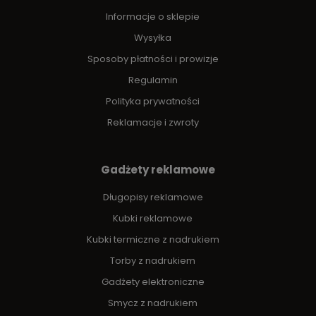
Informacje o sklepie
Wysyłka
Sposoby płatności i prowizje
Regulamin
Polityka prywatności
Reklamacje i zwroty
Gadżety reklamowe
Długopisy reklamowe
Kubki reklamowe
Kubki termiczne z nadrukiem
Torby z nadrukiem
Gadżety elektroniczne
Smycz z nadrukiem