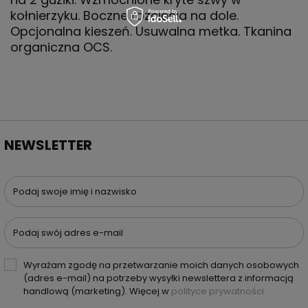
kołnierzyku. Boczne rozcięcia na dole.
Opcjonalna kieszeń. Usuwalna metka. Tkanina
organiczna OCS.
NEWSLETTER
Podaj swoje imię i nazwisko
Podaj swój adres e-mail
Wyrażam zgodę na przetwarzanie moich danych osobowych
(adres e-mail) na potrzeby wysyłki newslettera z informacją
handlową (marketing). Więcej w
polityce prywatności.