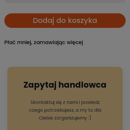
Dodaj do koszyka
Płać mniej, zamawiając więcej
Zapytaj handlowca
Skontaktuj się z nami i powiedz
czego potrzebujesz, a my to dla
Ciebie zorganizujemy :)