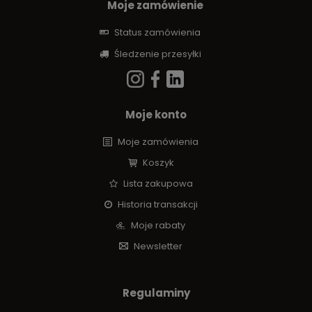
Moje zamówienie
Status zamówienia
Śledzenie przesyłki
Moje konto
Moje zamówienia
Koszyk
Lista zakupowa
Historia transakcji
Moje rabaty
Newsletter
Regulaminy