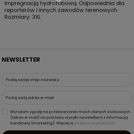
impregnacją hydrofobową. Odpowiednia dla
reporterów i innych zawodów terenowych.
Rozmiary: 3XL
NEWSLETTER
Podaj swoje imię i nazwisko
Podaj swój adres e-mail
Wyrażam zgodę na przetwarzanie moich danych osobowych
(adres e-mail) na potrzeby wysyłki newslettera z informacją
handlową (marketing). Więcej w
polityce prywatności.