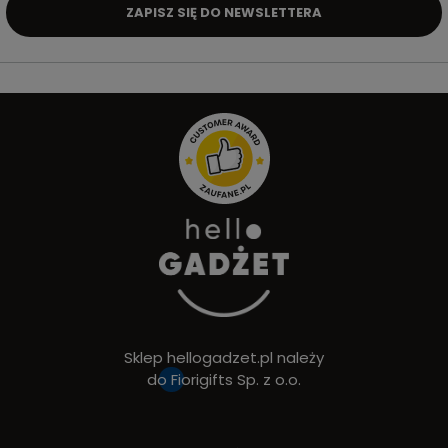
ZAPISZ SIĘ DO NEWSLETTERA
Sklep hellogadzet.pl należy
do
Fiorigifts Sp. z o.o.