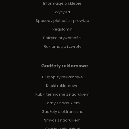
Informacje o sklepie
Wysyłka
Sposoby płatności i prowizje
Regulamin
Polityka prywatności
Reklamacje i zwroty
Gadżety reklamowe
Długopisy reklamowe
Kubki reklamowe
Kubki termiczne z nadrukiem
Torby z nadrukiem
Gadżety elektroniczne
Smycz z nadrukiem
Gadżety dla dzieci