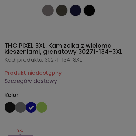
THC PIXEL 3XL. Kamizelka z wieloma
kieszeniami, granatowy
30271-134-3XL
Kod produktu: 30271-134-3XL
Produkt niedostępny
Szczegóły dostawy
Kolor
3XL