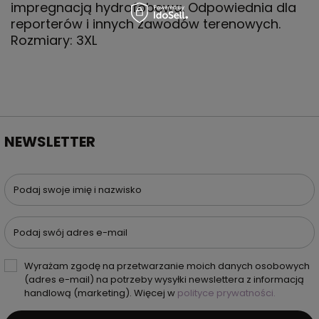
impregnacją hydrofobową. Odpowiednia dla
reporterów i innych zawodów terenowych.
Rozmiary: 3XL
NEWSLETTER
Podaj swoje imię i nazwisko
Podaj swój adres e-mail
Wyrażam zgodę na przetwarzanie moich danych osobowych
(adres e-mail) na potrzeby wysyłki newslettera z informacją
handlową (marketing). Więcej w
polityce prywatności.