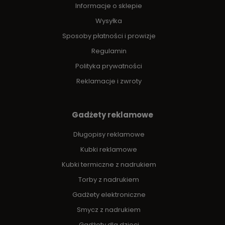
Informacje o sklepie
Wysyłka
Sposoby płatności i prowizje
Regulamin
Polityka prywatności
Reklamacje i zwroty
Gadżety reklamowe
Długopisy reklamowe
Kubki reklamowe
Kubki termiczne z nadrukiem
Torby z nadrukiem
Gadżety elektroniczne
Smycz z nadrukiem
Gadżety dla dzieci