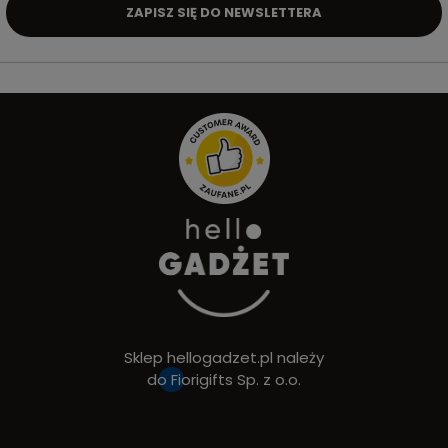
ZAPISZ SIĘ DO NEWSLETTERA
Sklep hellogadzet.pl należy
do
Fiorigifts Sp. z o.o.