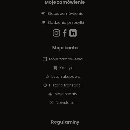
Moje zamówienie
Status zamówienia
Śledzenie przesyłki
Moje konto
Moje zamówienia
Koszyk
Lista zakupowa
Historia transakcji
Moje rabaty
Newsletter
Regulaminy