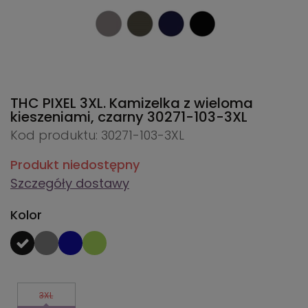
THC PIXEL 3XL. Kamizelka z wieloma
kieszeniami, czarny
30271-103-3XL
Kod produktu: 30271-103-3XL
Produkt niedostępny
Szczegóły dostawy
Kolor
3XL