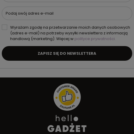
Podaj swój adres e-mail
Wyrażam zgodę na przetwarzanie moich danych osobowych
(adres e-mail) na potrzeby wysyłki newslettera z informacją
handlową (marketing). Więcej w
polityce prywatności.
ZAPISZ SIĘ DO NEWSLETTERA