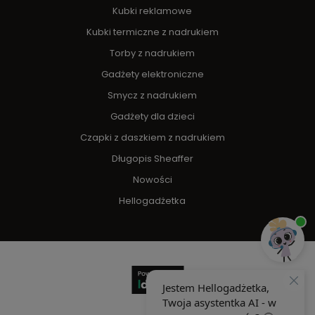
Kubki reklamowe
Kubki termiczne z nadrukiem
Torby z nadrukiem
Gadżety elektroniczne
Smycz z nadrukiem
Gadżety dla dzieci
Czapki z daszkiem z nadrukiem
Długopis Sheaffer
Nowości
Hellogadżetka