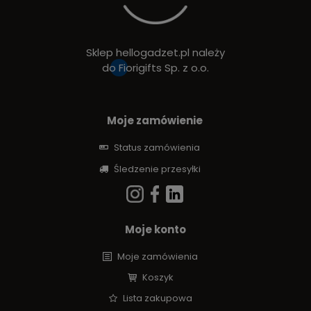
Sklep hellogadzet.pl należy
do
Fiorigifts Sp. z o.o.
Moje zamówienie
Status zamówienia
Śledzenie przesyłki
Moje konto
Moje zamówienia
Koszyk
Lista zakupowa