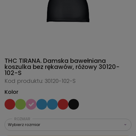
THC TIRANA. Damska bawełniana
koszulka bez rękawów, różowy
30120-
102-S
Kod produktu: 30120-102-S
Kolor
ROZMIAR
Wybierz rozmiar