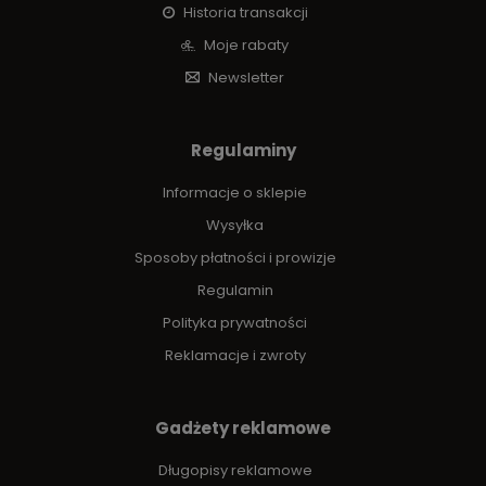
Historia transakcji
Moje rabaty
Newsletter
Regulaminy
Informacje o sklepie
Wysyłka
Sposoby płatności i prowizje
Regulamin
Polityka prywatności
Reklamacje i zwroty
Gadżety reklamowe
Długopisy reklamowe