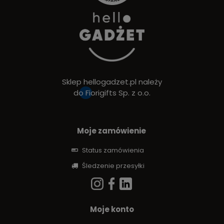
Sklep hellogadzet.pl należy
do
Fiorigifts Sp. z o.o.
Moje zamówienie
Status zamówienia
Śledzenie przesyłki
Moje konto