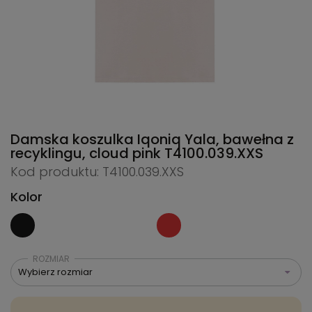
Damska koszulka Iqoniq Yala, bawełna z
recyklingu, cloud pink
T4100.039.XXS
Kod produktu: T4100.039.XXS
Kolor
ROZMIAR
Wybierz rozmiar