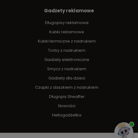
Gadżety reklamowe
Długopisy reklamowe
Kubki reklamowe
Kubki termiczne z nadrukiem
Torby z nadrukiem
Gadżety elektroniczne
Smycz z nadrukiem
Gadżety dla dzieci
Czapki z daszkiem z nadrukiem
Długopis Sheaffer
Nowości
Hellogadżetka