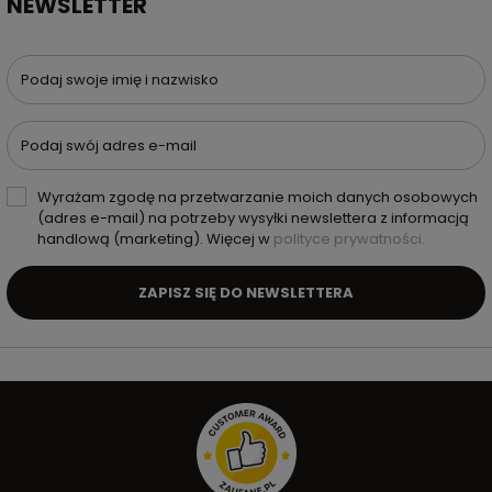
NEWSLETTER
Podaj swoje imię i nazwisko
Podaj swój adres e-mail
Wyrażam zgodę na przetwarzanie moich danych osobowych
(adres e-mail) na potrzeby wysyłki newslettera z informacją
handlową (marketing). Więcej w
polityce prywatności.
ZAPISZ SIĘ DO NEWSLETTERA