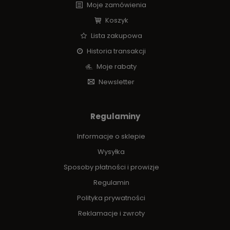
Moje zamówienia
Koszyk
Lista zakupowa
Historia transakcji
Moje rabaty
Newsletter
Regulaminy
Informacje o sklepie
Wysyłka
Sposoby płatności i prowizje
Regulamin
Polityka prywatności
Reklamacje i zwroty