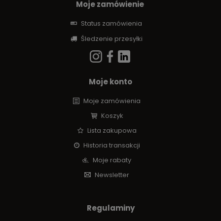
Moje zamówienie
Status zamówienia
Śledzenie przesyłki
Moje konto
Moje zamówienia
Koszyk
Lista zakupowa
Historia transakcji
Moje rabaty
Newsletter
Regulaminy