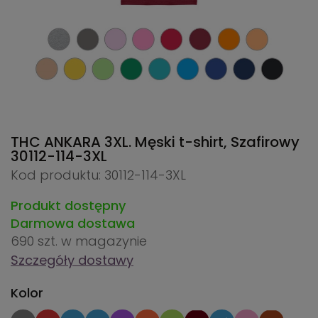
THC ANKARA 3XL. Męski t-shirt, Szafirowy
30112-114-3XL
Kod produktu: 30112-114-3XL
Produkt dostępny
Darmowa dostawa
690 szt.
w magazynie
Szczegóły dostawy
Kolor