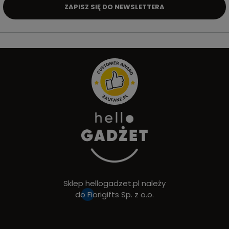
ZAPISZ SIĘ DO NEWSLETTERA
Sklep hellogadzet.pl należy
do
Fiorigifts Sp. z o.o.