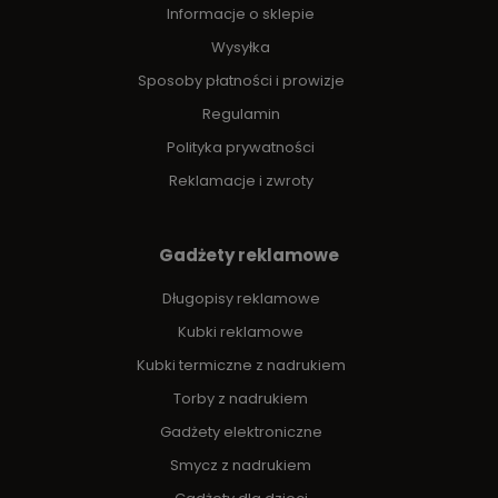
Informacje o sklepie
Wysyłka
Sposoby płatności i prowizje
Regulamin
Polityka prywatności
Reklamacje i zwroty
Gadżety reklamowe
Długopisy reklamowe
Kubki reklamowe
Kubki termiczne z nadrukiem
Torby z nadrukiem
Gadżety elektroniczne
Smycz z nadrukiem