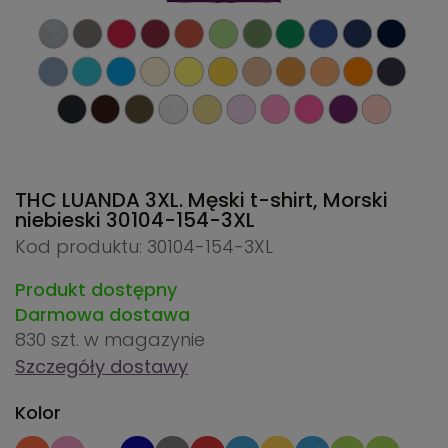
THC LUANDA 3XL. Męski t-shirt, Morski
niebieski
30104-154-3XL
Kod produktu: 30104-154-3XL
Produkt dostępny
Darmowa dostawa
830 szt.
w magazynie
Szczegóły dostawy
Kolor