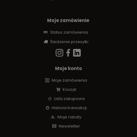
Moje zamówienie
Status zamówienia
Śledzenie przesyłki
Moje konto
Moje zamówienia
Koszyk
Lista zakupowa
Historia transakcji
Moje rabaty
Newsletter