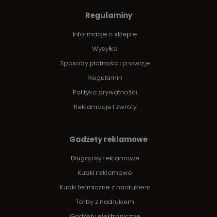
Regulaminy
Informacje o sklepie
Wysyłka
Sposoby płatności i prowizje
Regulamin
Polityka prywatności
Reklamacje i zwroty
Gadżety reklamowe
Długopisy reklamowe
Kubki reklamowe
Kubki termiczne z nadrukiem
Torby z nadrukiem
Gadżety elektroniczne